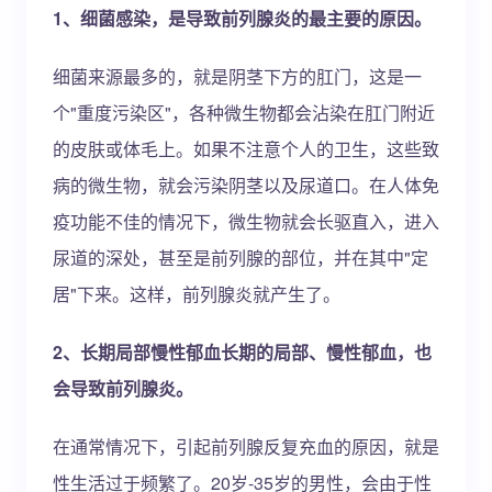
1、细菌感染，是导致前列腺炎的最主要的原因。
细菌来源最多的，就是阴茎下方的肛门，这是一
个"重度污染区"，各种微生物都会沾染在肛门附近
的皮肤或体毛上。如果不注意个人的卫生，这些致
病的微生物，就会污染阴茎以及尿道口。在人体免
疫功能不佳的情况下，微生物就会长驱直入，进入
尿道的深处，甚至是前列腺的部位，并在其中"定
居"下来。这样，前列腺炎就产生了。
2、长期局部慢性郁血长期的局部、慢性郁血，也
会导致前列腺炎。
在通常情况下，引起前列腺反复充血的原因，就是
性生活过于频繁了。20岁-35岁的男性，会由于性