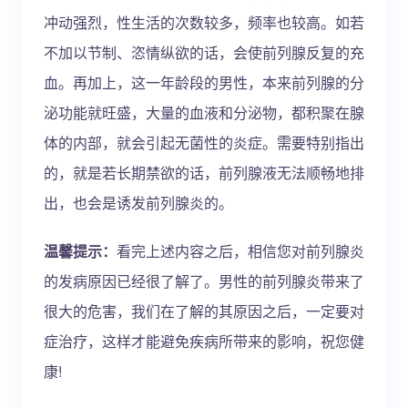
冲动强烈，性生活的次数较多，频率也较高。如若
不加以节制、恣情纵欲的话，会使前列腺反复的充
血。再加上，这一年龄段的男性，本来前列腺的分
泌功能就旺盛，大量的血液和分泌物，都积聚在腺
体的内部，就会引起无菌性的炎症。需要特别指出
的，就是若长期禁欲的话，前列腺液无法顺畅地排
出，也会是诱发前列腺炎的。
温馨提示：
看完上述内容之后，相信您对前列腺炎
的发病原因已经很了解了。男性的前列腺炎带来了
很大的危害，我们在了解的其原因之后，一定要对
症治疗，这样才能避免疾病所带来的影响，祝您健
康!