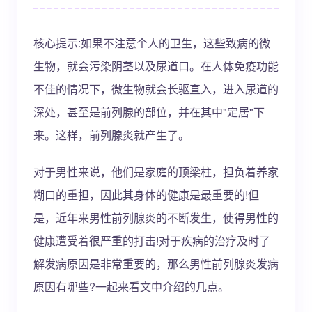
核心提示:如果不注意个人的卫生，这些致病的微
生物，就会污染阴茎以及尿道口。在人体免疫功能
不佳的情况下，微生物就会长驱直入，进入尿道的
深处，甚至是前列腺的部位，并在其中"定居"下
来。这样，前列腺炎就产生了。
对于男性来说，他们是家庭的顶梁柱，担负着养家
糊口的重担，因此其身体的健康是最重要的!但
是，近年来男性前列腺炎的不断发生，使得男性的
健康遭受着很严重的打击!对于疾病的治疗及时了
解发病原因是非常重要的，那么男性前列腺炎发病
原因有哪些?一起来看文中介绍的几点。