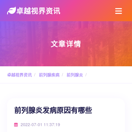
卓越视界资讯
文章详情
卓越视界资讯
/
前列腺疾病
/
前列腺炎
/
前列腺炎发病原因有哪些
2022-07-01 11:37:19