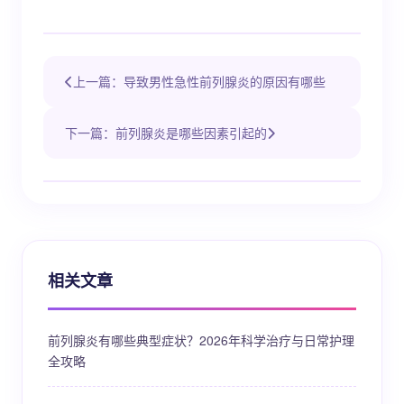
上一篇：导致男性急性前列腺炎的原因有哪些
下一篇：前列腺炎是哪些因素引起的
相关文章
前列腺炎有哪些典型症状？2026年科学治疗与日常护理
全攻略