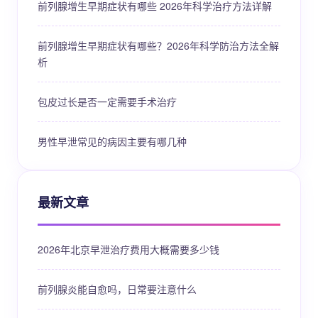
前列腺增生早期症状有哪些 2026年科学治疗方法详解
前列腺增生早期症状有哪些？2026年科学防治方法全解
析
包皮过长是否一定需要手术治疗
男性早泄常见的病因主要有哪几种
最新文章
2026年北京早泄治疗费用大概需要多少钱
前列腺炎能自愈吗，日常要注意什么