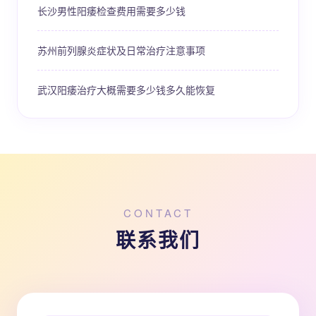
长沙男性阳痿检查费用需要多少钱
苏州前列腺炎症状及日常治疗注意事项
武汉阳痿治疗大概需要多少钱多久能恢复
CONTACT
联系我们