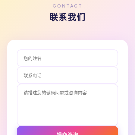
CONTACT
联系我们
提交咨询