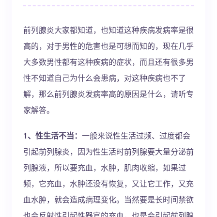
前列腺炎大家都知道，也知道这种疾病发病率是很
高的，对于男性的危害也是可想而知的，现在几乎
大多数男性都有这种疾病的症状，而且还有很多男
性不知道自己为什么会患病，对这种疾病也不了
解，那么前列腺炎发病率高的原因是什么，请听专
家解答。
1、性生活不当：
一般来说性生活过频、过度都会
引起前列腺炎，因为性生活时前列腺要大量分泌前
列腺液，所以要充血，水肿，肌肉收缩，如果过
频，它充血，水肿还没有恢复，又让它工作，又充
血水肿，就会造成病理变化。当然要是长时间禁欲
也会反射性引起性器官的充血，也是会引起前列腺