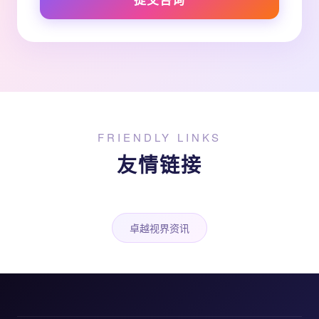
FRIENDLY LINKS
友情链接
卓越视界资讯