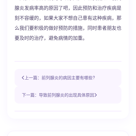
腺炎发病率高的原因了吧，因此预防和治疗疾病是
刻不容缓的，如果大家不想自己患有这种疾病，那
么我们要积极的做好预防的措施，同时患者朋友也
要及时的治疗，避免病情的加重。
上一篇：前列腺炎的病因主要有哪些?
下一篇：导致前列腺炎的出现具体原因