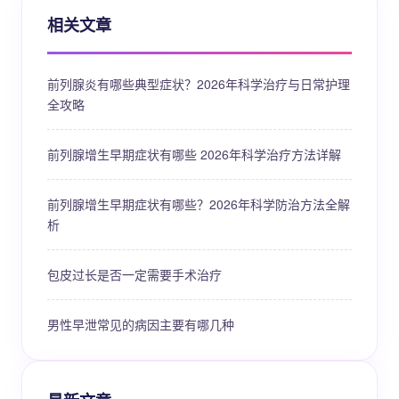
相关文章
前列腺炎有哪些典型症状？2026年科学治疗与日常护理
全攻略
前列腺增生早期症状有哪些 2026年科学治疗方法详解
前列腺增生早期症状有哪些？2026年科学防治方法全解
析
包皮过长是否一定需要手术治疗
男性早泄常见的病因主要有哪几种