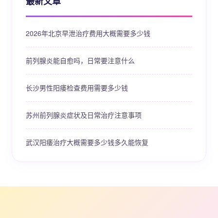
最新文章
2026年北京早泄治疗费用大概需要多少钱
前列腺炎能自愈吗，日常要注意什么
长沙男性阳痿检查费用需要多少钱
苏州前列腺炎症状及日常治疗注意事项
武汉阳痿治疗大概需要多少钱多久能恢复