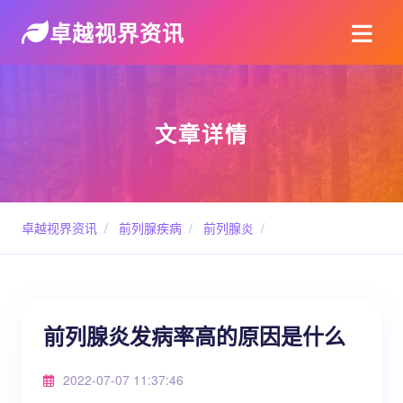
卓越视界资讯
文章详情
卓越视界资讯
/
前列腺疾病
/
前列腺炎
/
前列腺炎发病率高的原因是什么
2022-07-07 11:37:46