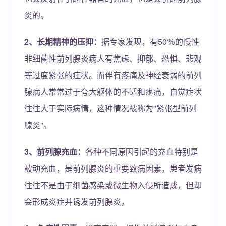
炎的。
2、长期精神的压抑：
据专家发现，有50％的慢性
非细菌性前列腺炎病人有焦虑、抑郁、恐惧、悲观
等过度紧张的症状。而伴有疼痛及神经衰弱的前列
腺病人常常过于夸大躯体的不适和疼痛，自觉症状
往往大于实际病情，这种情况被称为"紧张型前列
腺炎"。
3、前列腺充血：
各种不同原因引起的充血特别是
被动充血，是前列腺炎的重要致病因素。患者发病
往往不是由于细菌感染或微生物入侵所造成，但却
会形成炎症并诱发前列腺炎。