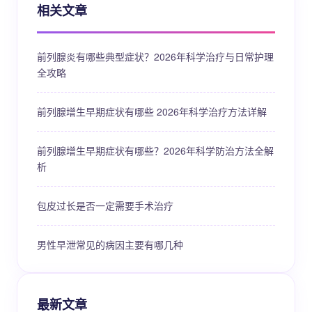
相关文章
前列腺炎有哪些典型症状？2026年科学治疗与日常护理
全攻略
前列腺增生早期症状有哪些 2026年科学治疗方法详解
前列腺增生早期症状有哪些？2026年科学防治方法全解
析
包皮过长是否一定需要手术治疗
男性早泄常见的病因主要有哪几种
最新文章