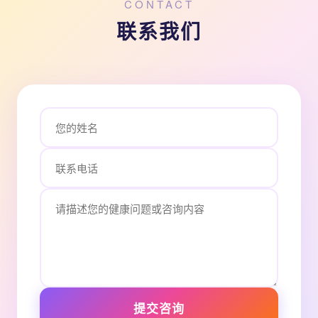
CONTACT
联系我们
提交咨询