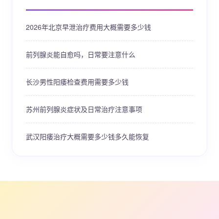
2026年北京早泄治疗费用大概需要多少钱
前列腺炎能自愈吗，日常要注意什么
长沙男性阳痿检查费用需要多少钱
苏州前列腺炎症状及日常治疗注意事项
武汉阳痿治疗大概需要多少钱多久能恢复