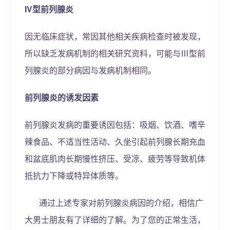
IV型前列腺炎
因无临床症状，常因其他相关疾病检查时被发现，
所以缺乏发病机制的相关研究资料，可能与Ⅲ型前
列腺炎的部分病因与发病机制相同。
前列腺炎的诱发因素
前列腺炎发病的重要诱因包括：吸烟、饮酒、嗜辛
辣食品、不适当性活动、久坐引起前列腺长期充血
和盆底肌肉长期慢性挤压、受凉、疲劳等导致机体
抵抗力下降或特异体质等。
通过上述专家对前列腺炎病因的介绍，相信广
大男士朋友有了详细的了解。为了您的正常生活，