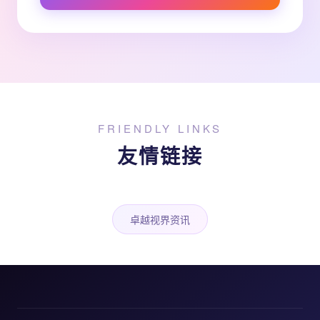
FRIENDLY LINKS
友情链接
卓越视界资讯