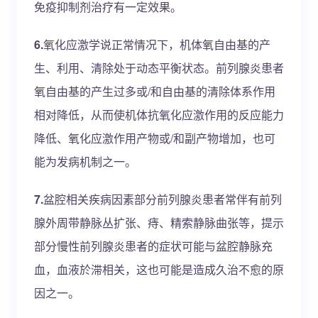
免疫抑制剂治疗有一定效果。
6.
氧化应激学说正常情况下，机体氧自由基的产
生、利用、清除处于动态平衡状态。前列腺炎患者
氧自由基的产生过多或/和自由基的清除体系作用
相对降低，从而使机体抗氧化应激作用的反应能力
降低、氧化应激作用产物或/和副产物增加，也可
能为发病机制之一。
7.
盆腔相关疾病因素部分前列腺炎患者常伴有前列
腺外周带静脉丛扩张、痔、精索静脉曲张等，提示
部分慢性前列腺炎患者的症状可能与盆腔静脉充
血，血液於滞相关，这也可能是造成久治不愈的原
因之一。