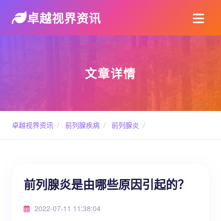
卓越视界资讯
文章详情
卓越视界资讯
/
前列腺疾病
/
前列腺炎
/
前列腺炎是由哪些原因引起的？
2022-07-11 11:38:04