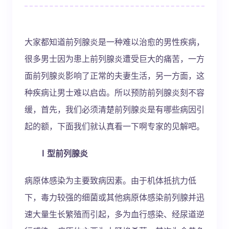
大家都知道前列腺炎是一种难以治愈的男性疾病，
很多男士因为患上前列腺炎遭受巨大的痛苦，一方
面前列腺炎影响了正常的夫妻生活，另一方面，这
种疾病让男士难以启齿。所以预防前列腺炎刻不容
缓，首先，我们必须清楚前列腺炎是有哪些病因引
起的额，下面我们就认真看一下啊专家的见解吧。
Ⅰ型前列腺炎
病原体感染为主要致病因素。由于机体抵抗力低
下，毒力较强的细菌或其他病原体感染前列腺并迅
速大量生长繁殖而引起，多为血行感染、经尿道逆