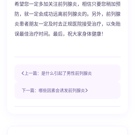
希望您一定多加关注前列腺炎，相信只要您稍加预
防，就一定会成功远离前列腺炎的。另外，前列腺
炎患者朋友一定及时去正规医院接受治疗，以免贻
误最佳治疗时间。最后，祝大家身体健康！
上一篇：是什么引起了男性前列腺炎
下一篇：哪些因素会诱发前列腺炎