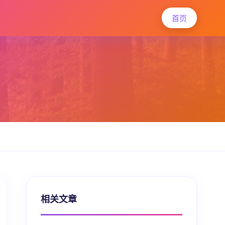
首页
相关文章