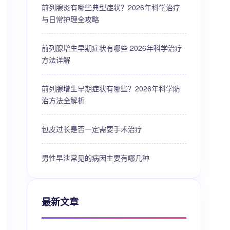
前列腺炎有哪些典型症状？2026年科学治疗
与日常护理全攻略
前列腺增生早期症状有哪些 2026年科学治疗
方法详解
前列腺增生早期症状有哪些？2026年科学防
治方法全解析
包皮过长是否一定需要手术治疗
男性早泄常见的病因主要有哪几种
最新文章