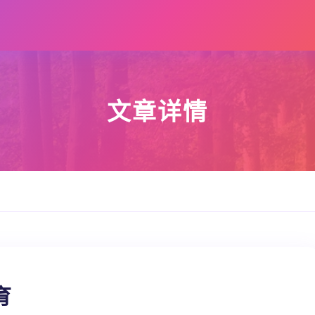
文章详情
育