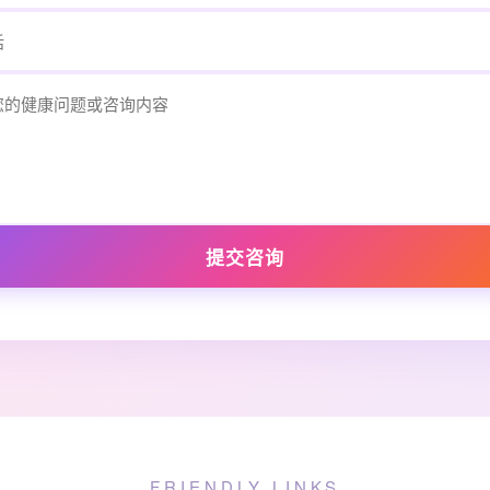
提交咨询
FRIENDLY LINKS