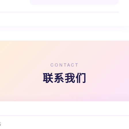
CONTACT
联系我们