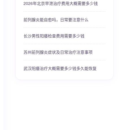
2026年北京早泄治疗费用大概需要多少钱
前列腺炎能自愈吗，日常要注意什么
长沙男性阳痿检查费用需要多少钱
苏州前列腺炎症状及日常治疗注意事项
武汉阳痿治疗大概需要多少钱多久能恢复