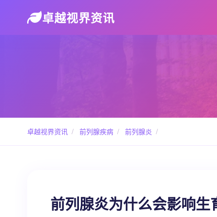
卓越视界资讯
卓越视界资讯
/
前列腺疾病
/
前列腺炎
/
前列腺炎为什么会影响生