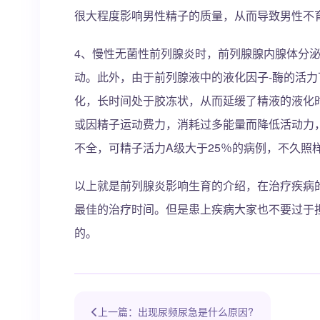
很大程度影响男性精子的质量，从而导致男性不
4、慢性无菌性前列腺炎时，前列腺腺内腺体分
动。此外，由于前列腺液中的液化因子-酶的活
化，长时间处于胶冻状，从而延缓了精液的液化
或因精子运动费力，消耗过多能量而降低活动力
不全，可精子活力A级大于25％的病例，不久照
以上就是前列腺炎影响生育的介绍，在治疗疾病
最佳的治疗时间。但是患上疾病大家也不要过于
的。
上一篇：出现尿频尿急是什么原因?