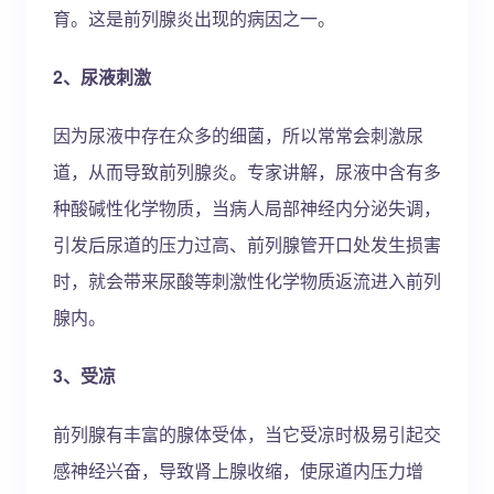
育。这是前列腺炎出现的病因之一。
2、尿液刺激
因为尿液中存在众多的细菌，所以常常会刺激尿
道，从而导致前列腺炎。专家讲解，尿液中含有多
种酸碱性化学物质，当病人局部神经内分泌失调，
引发后尿道的压力过高、前列腺管开口处发生损害
时，就会带来尿酸等刺激性化学物质返流进入前列
腺内。
3、受凉
前列腺有丰富的腺体受体，当它受凉时极易引起交
感神经兴奋，导致肾上腺收缩，使尿道内压力增