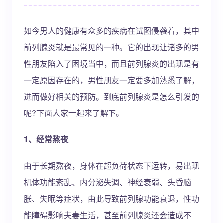
如今男人的健康有众多的疾病在试图侵袭着，其中
前列腺炎就是最常见的一种。它的出现让诸多的男
性朋友陷入了困境当中，而且前列腺炎的出现是有
一定原因存在的，男性朋友一定要多加熟悉了解，
进而做好相关的预防。到底前列腺炎是怎么引发的
呢?下面大家一起来了解下。
1、经常熬夜
由于长期熬夜，身体在超负荷状态下运转，易出现
机体功能紊乱、内分泌失调、神经衰弱、头昏脑
胀、失眠等症状，由此导致前列腺功能衰退，性功
能障碍影响夫妻生活，甚至前列腺炎还会造成不