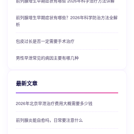
前列腺增生早期症状有哪些 2026年科学治疗方法详解
前列腺增生早期症状有哪些？2026年科学防治方法全解
析
包皮过长是否一定需要手术治疗
男性早泄常见的病因主要有哪几种
最新文章
2026年北京早泄治疗费用大概需要多少钱
前列腺炎能自愈吗，日常要注意什么