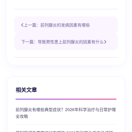
上一篇：前列腺炎的发病因素有哪些
下一篇：导致男性患上前列腺炎的因素有什么
相关文章
前列腺炎有哪些典型症状？2026年科学治疗与日常护理
全攻略