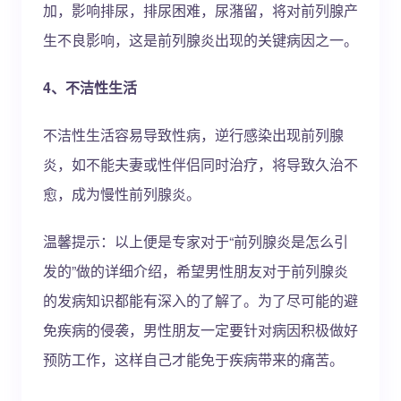
加，影响排尿，排尿困难，尿潴留，将对前列腺产
生不良影响，这是前列腺炎出现的关键病因之一。
4、不洁性生活
不洁性生活容易导致性病，逆行感染出现前列腺
炎，如不能夫妻或性伴侣同时治疗，将导致久治不
愈，成为慢性前列腺炎。
温馨提示：以上便是专家对于“前列腺炎是怎么引
发的”做的详细介绍，希望男性朋友对于前列腺炎
的发病知识都能有深入的了解了。为了尽可能的避
免疾病的侵袭，男性朋友一定要针对病因积极做好
预防工作，这样自己才能免于疾病带来的痛苦。