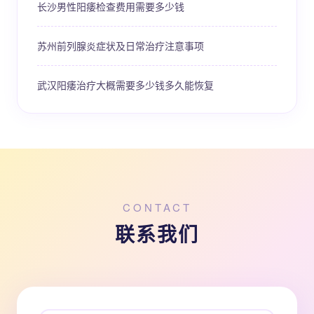
长沙男性阳痿检查费用需要多少钱
苏州前列腺炎症状及日常治疗注意事项
武汉阳痿治疗大概需要多少钱多久能恢复
CONTACT
联系我们