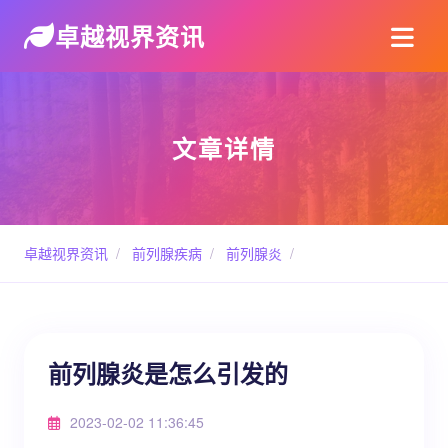
卓越视界资讯
文章详情
卓越视界资讯
/
前列腺疾病
/
前列腺炎
/
前列腺炎是怎么引发的
2023-02-02 11:36:45