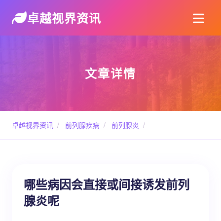
卓越视界资讯
文章详情
卓越视界资讯
/
前列腺疾病
/
前列腺炎
/
哪些病因会直接或间接诱发前列
腺炎呢