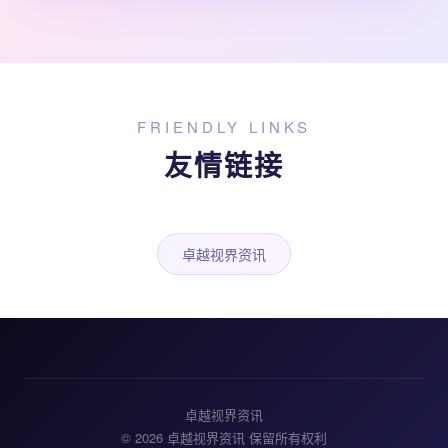
FRIENDLY LINKS
友情链接
卓越视界资讯
卓越视界资讯
© 2026 卓越视界资讯 保留所有权利