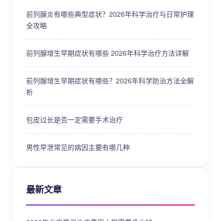
前列腺炎有哪些典型症状？2026年科学治疗与日常护理
全攻略
前列腺增生早期症状有哪些 2026年科学治疗方法详解
前列腺增生早期症状有哪些？2026年科学防治方法全解
析
包皮过长是否一定需要手术治疗
男性早泄常见的病因主要有哪几种
最新文章