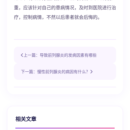
重，应该针对自己的患病情况，及时到医院进行治
疗，控制病情，不然以后患者就会后悔的。
上一篇：导致前列腺炎的发病因素有哪些
下一篇：慢性前列腺炎的病因有什么？
相关文章