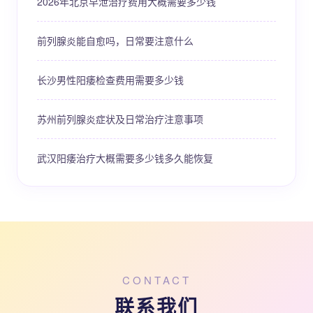
2026年北京早泄治疗费用大概需要多少钱
前列腺炎能自愈吗，日常要注意什么
长沙男性阳痿检查费用需要多少钱
苏州前列腺炎症状及日常治疗注意事项
武汉阳痿治疗大概需要多少钱多久能恢复
CONTACT
联系我们