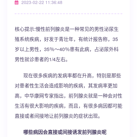
2023-02-22 11:36:48
核心提示:慢性前列腺炎是一种常见的男性泌尿生
殖系统疾病，好发于青壮年，有统计报告称，35
岁以上男性，35％～40％患有此病，占泌尿外科
男性就诊患者的1/4左右。
现在很多疾病的发病率都在升高，特别是那些
对患者性生活会造成影响的疾病，其发病率更加
高，中华康网专家指出，前列腺炎就是一种会对性
生活有很大影响的疾病，而且，有很多病因都可能
直接或者间接地让前列腺炎的症状出现。
哪些病因会直接或间接诱发前列腺炎呢