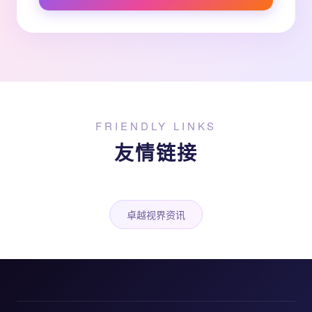
FRIENDLY LINKS
友情链接
卓越视界资讯