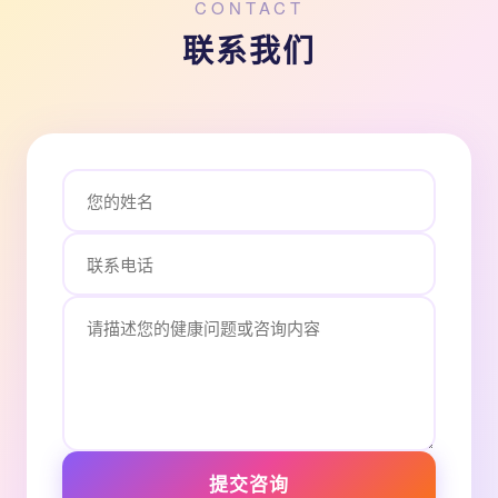
CONTACT
联系我们
提交咨询