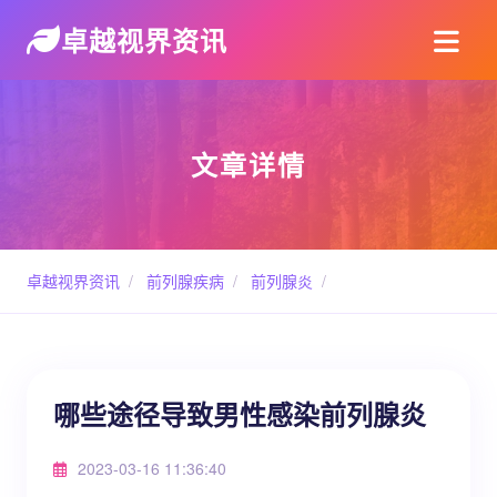
卓越视界资讯
文章详情
卓越视界资讯
/
前列腺疾病
/
前列腺炎
/
哪些途径导致男性感染前列腺炎
2023-03-16 11:36:40