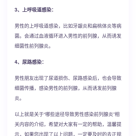
3、上呼吸道感染：
男性的上呼吸道感染，比如牙龈炎和扁桃体炎等病
菌。会通过血液循环进入男性的前列腺，从而诱发
细菌性前列腺炎。
4、尿路感染：
男性朋友出现了尿道损伤、尿路感染后，也会导致
细菌传播，感染男性的前列腺，从而诱发前列腺
炎。
以上就是关于“哪些途径导致男性感染前列腺炎”相
关内容的介绍，希望对大家有一定的帮助，温馨提
示，如果您出现了以上问题，一定要及时的去正规