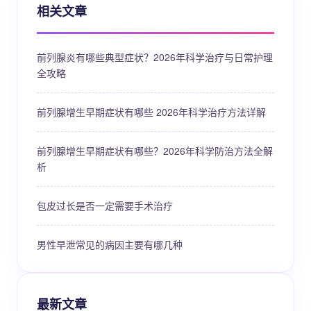
相关文章
前列腺炎有哪些典型症状？2026年科学治疗与日常护理
全攻略
前列腺增生早期症状有哪些 2026年科学治疗方法详解
前列腺增生早期症状有哪些？2026年科学防治方法全解
析
包皮过长是否一定需要手术治疗
男性早泄常见的病因主要有哪几种
最新文章