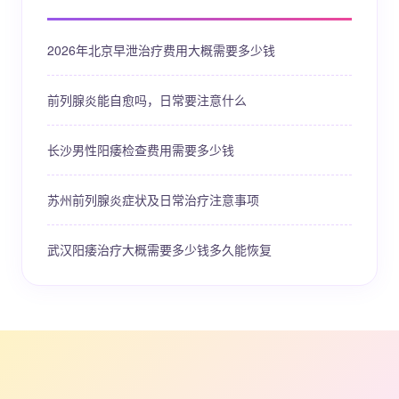
2026年北京早泄治疗费用大概需要多少钱
前列腺炎能自愈吗，日常要注意什么
长沙男性阳痿检查费用需要多少钱
苏州前列腺炎症状及日常治疗注意事项
武汉阳痿治疗大概需要多少钱多久能恢复