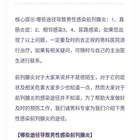
核心提示:哪些途径导致男性感染前列腺炎：1、直
肠炎症：2、相邻感染3、4、尿路感染，如果您出
现了以上问题，一定要及时的去正规的男科医院进
行治疗，如果有相关疑问，可随时与自己的主治医
生进行联系。
前列腺炎对于大家来说并不是很陌生，对于它的症
状及相关危害大家多少也知道一点，然而大家对于
前列腺炎的感染途径并不知道，为了帮助大家做好
及时的预防工作，我们请男科专家为我们介绍下男
性感染前列腺炎的途径。
【哪些途径导致男性感染前列腺炎】