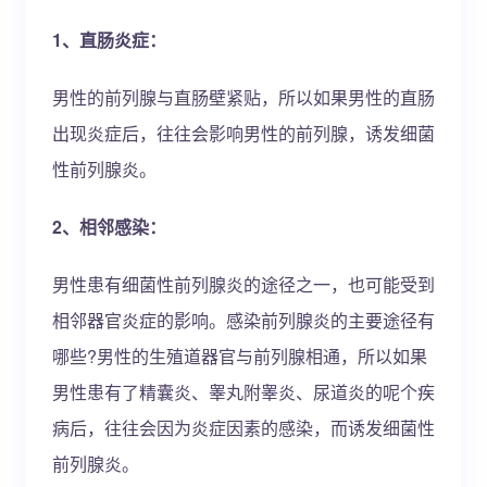
1、直肠炎症：
男性的前列腺与直肠壁紧贴，所以如果男性的直肠
出现炎症后，往往会影响男性的前列腺，诱发细菌
性前列腺炎。
2、相邻感染：
男性患有细菌性前列腺炎的途径之一，也可能受到
相邻器官炎症的影响。感染前列腺炎的主要途径有
哪些?男性的生殖道器官与前列腺相通，所以如果
男性患有了精囊炎、睾丸附睾炎、尿道炎的呢个疾
病后，往往会因为炎症因素的感染，而诱发细菌性
前列腺炎。