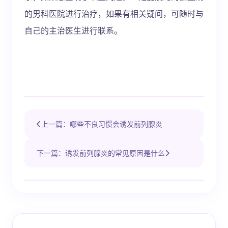
的男科医院进行治疗，如果有相关疑问，可随时与
自己的主治医生进行联系。
上一篇：哪些不良习惯会诱发前列腺炎
下一篇：诱发前列腺炎的常见原因是什么