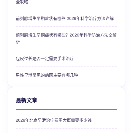
全攻略
前列腺增生早期症状有哪些 2026年科学治疗方法详解
前列腺增生早期症状有哪些？2026年科学防治方法全解
析
包皮过长是否一定需要手术治疗
男性早泄常见的病因主要有哪几种
最新文章
2026年北京早泄治疗费用大概需要多少钱