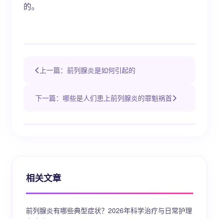
的。
上一篇：前列腺炎是如何引起的
下一篇：哪些是人们患上前列腺炎的罪魁祸首
相关文章
前列腺炎有哪些典型症状？2026年科学治疗与日常护理