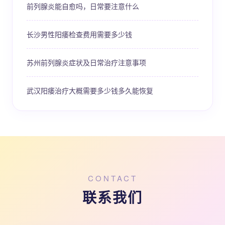
前列腺炎能自愈吗，日常要注意什么
长沙男性阳痿检查费用需要多少钱
苏州前列腺炎症状及日常治疗注意事项
武汉阳痿治疗大概需要多少钱多久能恢复
CONTACT
联系我们