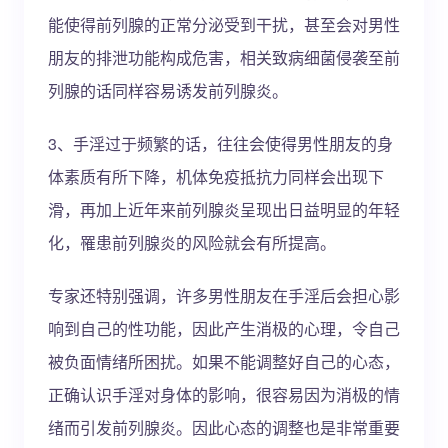
能使得前列腺的正常分泌受到干扰，甚至会对男性
朋友的排泄功能构成危害，相关致病细菌侵袭至前
列腺的话同样容易诱发前列腺炎。
3、手淫过于频繁的话，往往会使得男性朋友的身
体素质有所下降，机体免疫抵抗力同样会出现下
滑，再加上近年来前列腺炎呈现出日益明显的年轻
化，罹患前列腺炎的风险就会有所提高。
专家还特别强调，许多男性朋友在手淫后会担心影
响到自己的性功能，因此产生消极的心理，令自己
被负面情绪所困扰。如果不能调整好自己的心态，
正确认识手淫对身体的影响，很容易因为消极的情
绪而引发前列腺炎。因此心态的调整也是非常重要