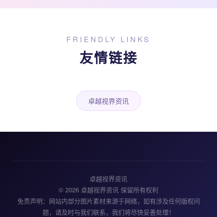
FRIENDLY LINKS
友情链接
卓越视界资讯
卓越视界资讯
© 2026 卓越视界资讯 保留所有权利
免责声明：网站内部分图片素材来源于网络，如有涉及任何版权问
题，请及时与我们联系，我们将尽快妥善处理！