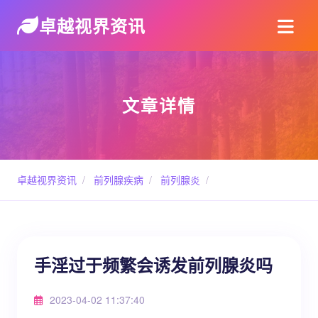
卓越视界资讯
文章详情
卓越视界资讯
/
前列腺疾病
/
前列腺炎
/
手淫过于频繁会诱发前列腺炎吗
2023-04-02 11:37:40