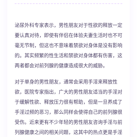
泌尿外科专家表示，男性朋友对于性欲的释放一定
要认真对待，即使有伴侣在体验夫妻生活时也不可
毫无节制，但这也不意味着禁欲对身体是没有影响
的。其实频繁的性生活和禁欲对身体都有伤害，这
两者都会对前列腺的健康造成很大的威胁。
对于单身的男性朋友，通常会采用手淫来释放性
欲，医院专家指出，广大的男性朋友适当的手淫对
于缓解性欲、释放压力很有帮助，但是一旦养成了
手淫过频的恶习，那么同样会使得自己的前列腺很
受伤。近来更有不少年轻的男性朋友咨询手淫与前
列腺健康之间的相关问题，这其中的热点更是手淫