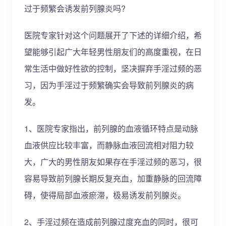
过于频繁会诱发前列腺炎吗?
医院专家针对这个问题展开了下述的详细介绍，希
望能够引起广大年轻男性朋友们的高度重视，在日
常生活中做好性欲的控制，坚决摒弃手淫过频的恶
习，因为手淫过于频繁确实会导致前列腺炎的病
发。
1、医院专家指出，前列腺的血液循环特点是动脉
血液供应比较丰富，而静脉血液回流相对阻力较
大，广大的男性朋友如果存在手淫过频的恶习，很
容易导致前列腺长期反复充血，加重静脉的回流障
碍，使得局部血液瘀滞，极易诱发前列腺炎。
2、手淫过频在造成前列腺过度充血的同时，很可