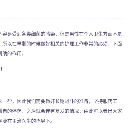
不容易受到各类细菌的感染，但是男性在个人卫生方面不是
，所以在早期的时候做好相关的护理工作非常的必须，下面
帮助的作用。
好！
长一些，因此我们需要做好长期战斗的准备，坚持服药工
擅自的停药，之后就会伴有复发的情况，由此可以看出大家
定要在主治医生的指导下。