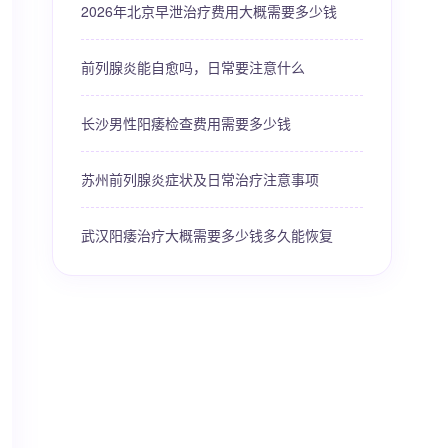
2026年北京早泄治疗费用大概需要多少钱
前列腺炎能自愈吗，日常要注意什么
长沙男性阳痿检查费用需要多少钱
苏州前列腺炎症状及日常治疗注意事项
武汉阳痿治疗大概需要多少钱多久能恢复