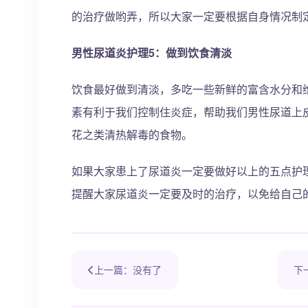
的治疗做哟弄，所以大家一定要根据自身情况制
男性尿道炎护理5：做到饮食清淡
饮食最好做到清淡，多吃一些新鲜的富含水分和
素有利于我们控制住炎症，帮助我们男性尿道上
花之类清热解毒的食物。
如果大家患上了尿道炎一定要做好以上的五点护
提醒大家尿道炎一定要及时的治疗，以免给自己
上一篇：没有了
下