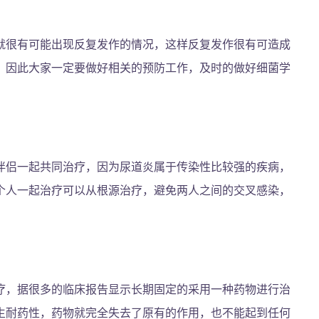
就很有可能出现反复发作的情况，这样反复发作很有可造成
，因此大家一定要做好相关的预防工作，及时的做好细菌学
伴侣一起共同治疗，因为尿道炎属于传染性比较强的疾病，
个人一起治疗可以从根源治疗，避免两人之间的交叉感染，
疗，据很多的临床报告显示长期固定的采用一种药物进行治
生耐药性，药物就完全失去了原有的作用，也不能起到任何