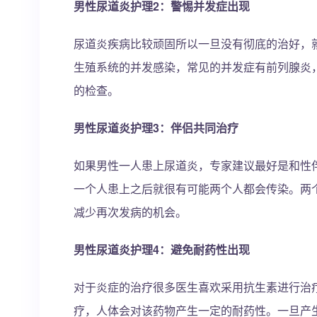
男性尿道炎护理2：警惕并发症出现
尿道炎疾病比较顽固所以一旦没有彻底的治好，
生殖系统的并发感染，常见的并发症有前列腺炎
的检查。
男性尿道炎护理3：伴侣共同治疗
如果男性一人患上尿道炎，专家建议最好是和性
一个人患上之后就很有可能两个人都会传染。两
减少再次发病的机会。
男性尿道炎护理4：避免耐药性出现
对于炎症的治疗很多医生喜欢采用抗生素进行治
疗，人体会对该药物产生一定的耐药性。一旦产