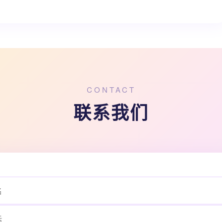
CONTACT
联系我们