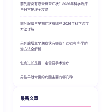
前列腺炎有哪些典型症状？2026年科学治疗
与日常护理全攻略
前列腺增生早期症状有哪些 2026年科学治疗
方法详解
前列腺增生早期症状有哪些？2026年科学防
治方法全解析
包皮过长是否一定需要手术治疗
男性早泄常见的病因主要有哪几种
最新文章