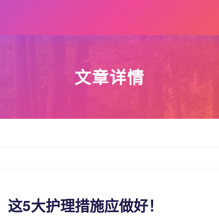
文章详情
，这5大护理措施应做好！