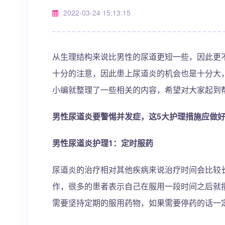
2022-03-24 15:13:15
从生理结构来说比男性的尿道更短一些，因此更
十分的注意，因此患上尿道炎的机会也是十分大
小编就整理了一些相关的内容，希望对大家起到
男性尿道炎要警惕并发症，这5大护理措施应做
男性尿道炎护理1：定时服药
尿道炎的治疗相对其他疾病来说治疗时间会比较
作，很多的患者表示自己在服用一段时间之后就
需要坚持定期的服用药物，如果需要停药的话一