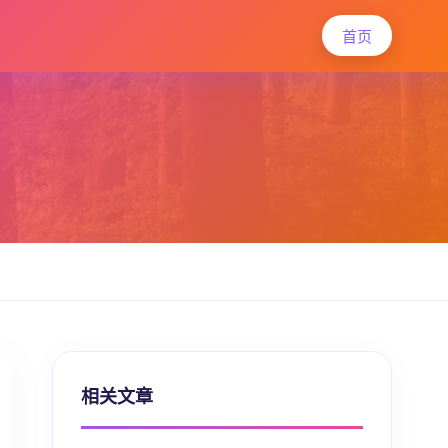
首页
相关文章