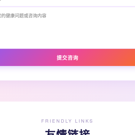
提交咨询
FRIENDLY LINKS
友情链接