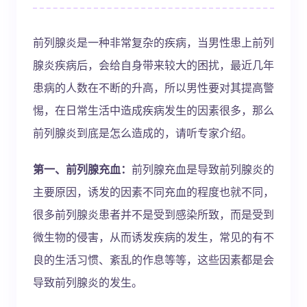
前列腺炎是一种非常复杂的疾病，当男性患上前列
腺炎疾病后，会给自身带来较大的困扰，最近几年
患病的人数在不断的升高，所以男性要对其提高警
惕，在日常生活中造成疾病发生的因素很多，那么
前列腺炎到底是怎么造成的，请听专家介绍。
第一、前列腺充血：
前列腺充血是导致前列腺炎的
主要原因，诱发的因素不同充血的程度也就不同，
很多前列腺炎患者并不是受到感染所致，而是受到
微生物的侵害，从而诱发疾病的发生，常见的有不
良的生活习惯、紊乱的作息等等，这些因素都是会
导致前列腺炎的发生。