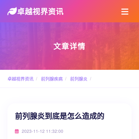
卓越视界资讯
文章详情
卓越视界资讯
/
前列腺疾病
/
前列腺炎
/
前列腺炎到底是怎么造成的
2023-11-12 11:32:00