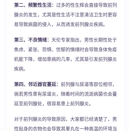
第二、频繁性生活：
过多的性生辉会直接导致前列
腺炎的发生，尤其是性生活不注意清洁卫生时更容
易导致病菌的侵入，从而诱发前列腺炎疾病。
第三、不良情绪：
天伦专家指出，男性长期性处于
焦虑、紧张、恐惧、忧郁的情绪时会导致身体免疫
机能下降，增加患病的几率，尤其是引发前列腺炎
疾病。
第四、邻近器官蔓延：
前列腺与尿道等部位相邻，
倘若男性患有尿道炎，随着时间的流逝病菌也会蔓
延至前列腺处，很容易患上前列腺炎。
对于前列腺炎的导致原因，大家都已经清楚了，男
性贴身的衣物也会导致其睾丸在一种高温的环境当