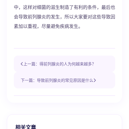
中，这样对细菌的滋生制造了有利的条件，最后也
会导致前列腺炎的发生，所以大家要对这些导致因
素加以重视，尽量避免疾病发生。
上一篇：得前列腺炎的人为何越来越多？
下一篇：导致前列腺炎的常见原因是什么
相关文章