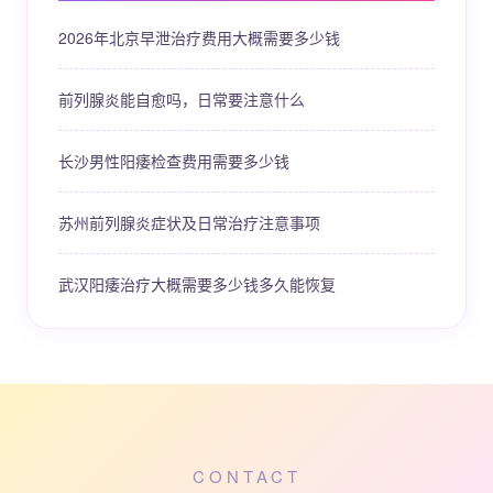
2026年北京早泄治疗费用大概需要多少钱
前列腺炎能自愈吗，日常要注意什么
长沙男性阳痿检查费用需要多少钱
苏州前列腺炎症状及日常治疗注意事项
武汉阳痿治疗大概需要多少钱多久能恢复
CONTACT