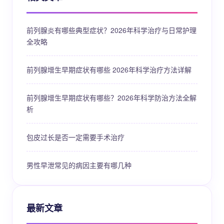
前列腺炎有哪些典型症状？2026年科学治疗与日常护理
全攻略
前列腺增生早期症状有哪些 2026年科学治疗方法详解
前列腺增生早期症状有哪些？2026年科学防治方法全解
析
包皮过长是否一定需要手术治疗
男性早泄常见的病因主要有哪几种
最新文章