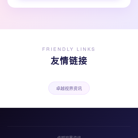
FRIENDLY LINKS
友情链接
卓越视界资讯
卓越视界资讯