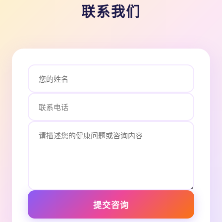
联系我们
提交咨询