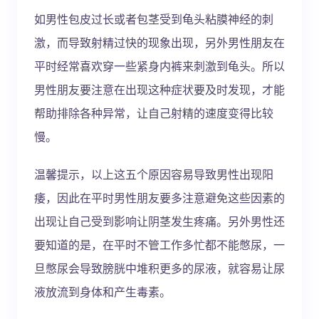
如男性包皮过长或者包茎受到龟头粘膜神经的刺
激，而导致射精过快的现象出现，另外男性朋友在
平时经常喜欢穿一些紧身内裤来刺激到龟头。所以
男性朋友要注意在出现这种症状要及时发现，才能
帮助排除各种异常，让自己射精的速度变得比较
慢。
温馨提示，以上这五个原因容易导致男性出现阳
痿，因此在平时男性朋友要多注意避免这些因素的
出现让自己受到影响让阴茎发生疼痛。另外男性还
要知道的是，在平时不管工作多忙都不能憋尿，一
旦憋尿会导致膀胱中堆积更多的尿液，就容易让尿
液放流到身体和产生毒素。