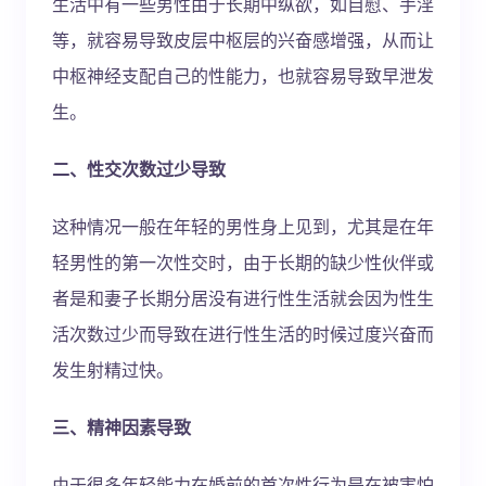
生活中有一些男性由于长期中纵欲，如自慰、手淫
等，就容易导致皮层中枢层的兴奋感增强，从而让
中枢神经支配自己的性能力，也就容易导致早泄发
生。
二、性交次数过少导致
这种情况一般在年轻的男性身上见到，尤其是在年
轻男性的第一次性交时，由于长期的缺少性伙伴或
者是和妻子长期分居没有进行性生活就会因为性生
活次数过少而导致在进行性生活的时候过度兴奋而
发生射精过快。
三、精神因素导致
由于很多年轻能力在婚前的首次性行为是在被害怕