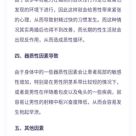
发现的环境下进行，因此这样就会给男性带来紧张
的心理，从而导致射精过快的习惯发生。而这种情
况其实再婚后也得不到改善，而长期的性生活就会
出现反作用，从而造成恶性循环。
四、器质性因素导致
由于身体中的一些器质性因素会让患者局部的敏感
性增加，特别是在男性阴茎系带比较短的情况下，
或者是男性在伴随着包皮以及龟头的一些疾病，就
容易让男性的射精中枢兴奋度降低，从而会容易发
生勃起早泄。
五、其他因素