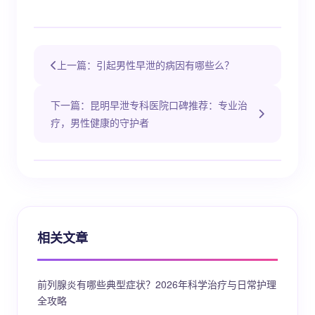
上一篇：引起男性早泄的病因有哪些么？
下一篇：昆明早泄专科医院口碑推荐：专业治
疗，男性健康的守护者
相关文章
前列腺炎有哪些典型症状？2026年科学治疗与日常护理
全攻略