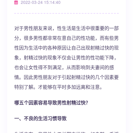
2022-03-24 15:14:40
对于男性朋友来说，性生活是生活中很重要的一部
分，很多男性都非常在意自己的性功能，而有些男
性因为生活中的各种原因让自己出现射精过快的现
象，射精过快的现象不仅会让男性的性功能下降，
也会让女性得不到满足，从而影响到夫妻间的感
情。因此男性朋友对于引起射精过快的几个因素要
特别了解。才能够在平时多加远离和注意。
哪五个因素容易导致男性射精过快？
一、不良的生活习惯导致