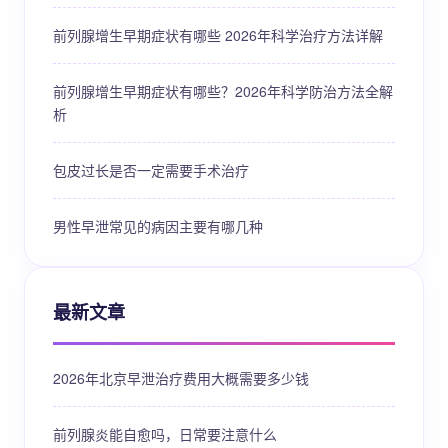
前列腺增生早期症状有哪些 2026年科学治疗方法详解
前列腺增生早期症状有哪些？2026年科学防治方法全解
析
包皮过长是否一定需要手术治疗
男性早泄常见的病因主要有哪几种
最新文章
2026年北京早泄治疗费用大概需要多少钱
前列腺炎能自愈吗，日常要注意什么