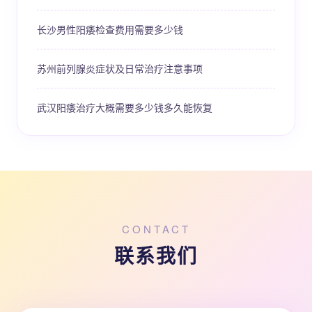
长沙男性阳痿检查费用需要多少钱
苏州前列腺炎症状及日常治疗注意事项
武汉阳痿治疗大概需要多少钱多久能恢复
CONTACT
联系我们