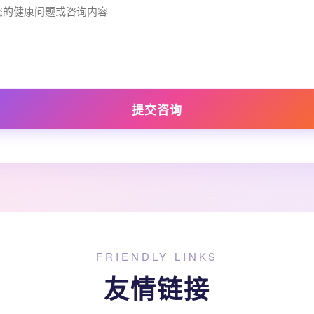
提交咨询
FRIENDLY LINKS
友情链接