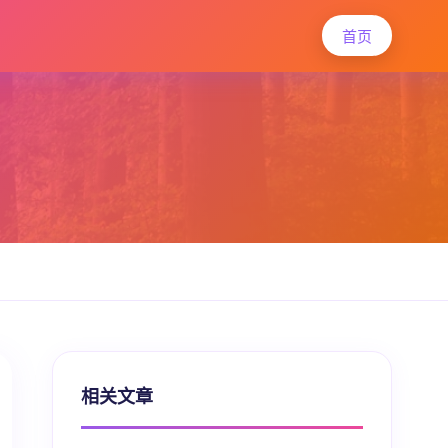
首页
相关文章