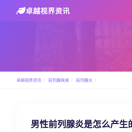
卓越视界资讯
卓越视界资讯
/
前列腺疾病
/
前列腺炎
/
男性前列腺炎是怎么产生