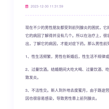
2023-12-30 11:31:59
现在不少的男性朋友都受到前列腺炎的困扰，它
它的病因了解得并没有几个。所以在治疗上，很
出，了解它的病因，才能对症下药。那么男性前
1、性生活频繁，男性在新婚后，性生活不规律
2、过量饮酒。结婚期间大吃大喝、过量饮酒、
致发炎。
3、不洁性交。新人到外地去度蜜月，由于路途
因也很容易感染，导致男性患上前列腺炎。