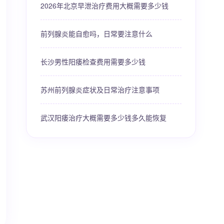
2026年北京早泄治疗费用大概需要多少钱
前列腺炎能自愈吗，日常要注意什么
长沙男性阳痿检查费用需要多少钱
苏州前列腺炎症状及日常治疗注意事项
武汉阳痿治疗大概需要多少钱多久能恢复