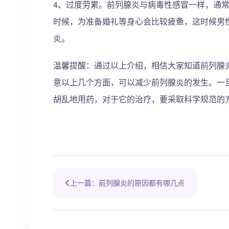
4、过度劳累。前列腺炎与病毒性感冒一样，通
时候，为准备婚礼等身心会比较疲惫，这时候男
炎。
温馨提醒：通过以上介绍，相信大家知道前列腺
意以上几个方面，可以减少前列腺炎的发生。一
胡乱地用药，对于它的治疗，要采取科学规范的
上一篇：前列腺炎的原因都有哪几点