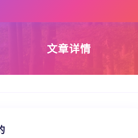
文章详情
的