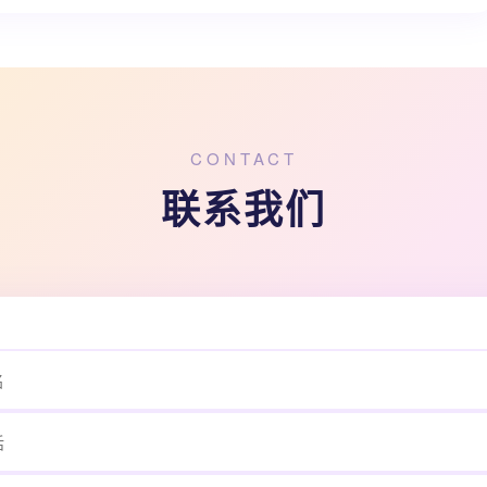
CONTACT
联系我们