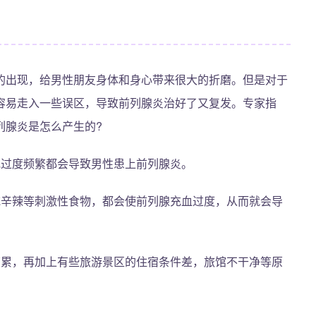
的出现，给男性朋友身体和身心带来很大的折磨。但是对于
容易走入一些误区，导致前列腺炎治好了又复发。专家指
列腺炎是怎么产生的?
或过度频繁都会导致男性患上前列腺炎。
吃辛辣等刺激性食物，都会使前列腺充血过度，从而就会导
劳累，再加上有些旅游景区的住宿条件差，旅馆不干净等原