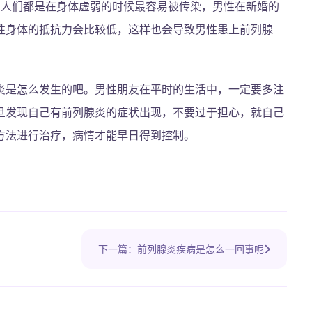
常人们都是在身体虚弱的时候最容易被传染，男性在新婚的
性身体的抵抗力会比较低，这样也会导致男性患上前列腺
炎是怎么发生的吧。男性朋友在平时的生活中，一定要多注
旦发现自己有前列腺炎的症状出现，不要过于担心，就自己
方法进行治疗，病情才能早日得到控制。
下一篇：前列腺炎疾病是怎么一回事呢