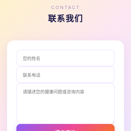
CONTACT
联系我们