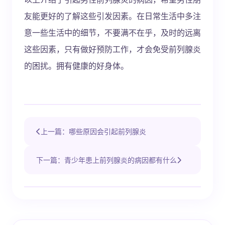
友能更好的了解这些引发因素。在日常生活中多注
意一些生活中的细节，不要满不在乎，及时的远离
这些因素，只有做好预防工作，才会免受前列腺炎
的困扰。拥有健康的好身体。
上一篇：哪些原因会引起前列腺炎
下一篇：青少年患上前列腺炎的病因都有什么