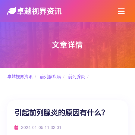
卓越视界资讯
文章详情
卓越视界资讯
/
前列腺疾病
/
前列腺炎
/
引起前列腺炎的原因有什么？
2024-01-05 11:32:01