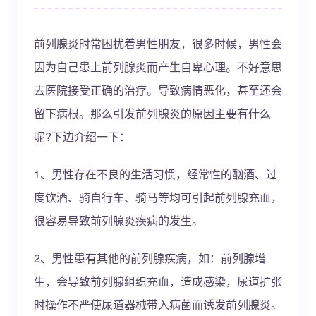
前列腺炎时常困扰着男性朋友，很多时候，男性会
因为自己患上前列腺炎而产生自卑心理。不好意思
去医院接受正确的治疗。导致病情恶化，甚至还会
留下病根。那么引发前列腺炎的原因主要有什么
呢?下边介绍一下：
1、男性存在不良的生活习惯，经常性的酗酒、过
度饮酒、骑自行车、骑马等均可引起前列腺充血，
很容易导致前列腺炎疾病的发生。
2、男性患有其他的前列腺疾病，如：前列腺增
生，会导致前列腺组织充血，造成感染，尿道扩张
时操作不严使尿道器械带入病菌而诱发前列腺炎。