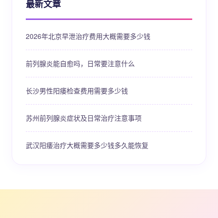
最新文章
2026年北京早泄治疗费用大概需要多少钱
前列腺炎能自愈吗，日常要注意什么
长沙男性阳痿检查费用需要多少钱
苏州前列腺炎症状及日常治疗注意事项
武汉阳痿治疗大概需要多少钱多久能恢复