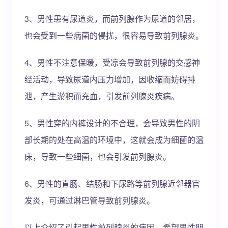
3、男性患有尿道炎，而前列腺作为尿道的邻居，
也会受到一些病菌的侵扰，很容易导致前列腺炎。
4、男性不注意保暖，受凉会导致前列腺的交感神
经活动，导致尿道内压力增加，因收缩而妨碍排
泄，产生淤积而充血，引发前列腺炎疾病。
5、男性穿的内裤设计的不合理，会导致男性的阴
部长期的处在高温的环境中，这就会成为细菌的温
床，导致一些细菌，也会引发前列腺炎。
6、男性的直肠、结肠和下尿路等前列腺近邻器官
发炎，可通过淋巴管导致前列腺炎。
以上介绍了引起男性前列腺炎的病因，希望男性朋