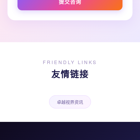
提交咨询
FRIENDLY LINKS
友情链接
卓越视界资讯