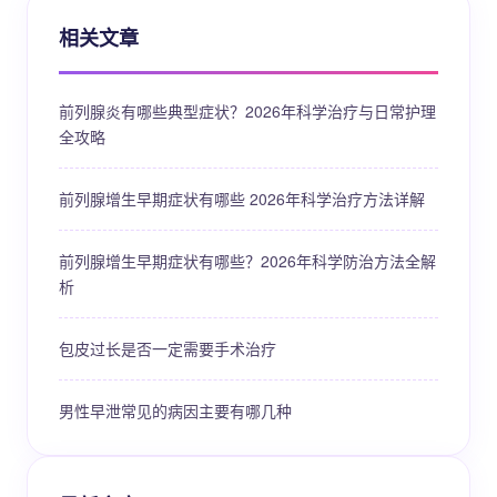
相关文章
前列腺炎有哪些典型症状？2026年科学治疗与日常护理
全攻略
前列腺增生早期症状有哪些 2026年科学治疗方法详解
前列腺增生早期症状有哪些？2026年科学防治方法全解
析
包皮过长是否一定需要手术治疗
男性早泄常见的病因主要有哪几种