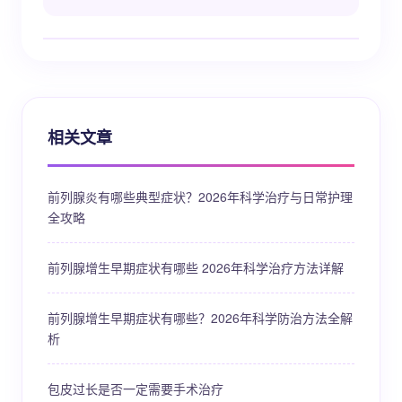
相关文章
前列腺炎有哪些典型症状？2026年科学治疗与日常护理
全攻略
前列腺增生早期症状有哪些 2026年科学治疗方法详解
前列腺增生早期症状有哪些？2026年科学防治方法全解
析
包皮过长是否一定需要手术治疗