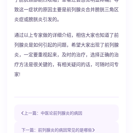
致这一症状的原因主要是前列腺炎合并膀胱三角区
炎症或膀胱炎引发的。
通过以上专家做的详细介绍，相信大家也知道了前
列腺炎是如何引起的问题，希望大家出现了前列腺
炎，一定要重视起来，及时的治疗，选择正确的治
疗方法是很关键的，有相关疑问的话，可随时问专
家!
上一篇：中医论前列腺炎的病因
下一篇：前列腺炎的病因常见的是哪些