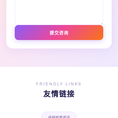
提交咨询
FRIENDLY LINKS
友情链接
卓越视界资讯