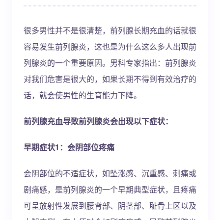
很多男性并不是很清楚，前列腺长期充血的话就很
容易发生前列腺炎，这也是为什么这么多人出现前
列腺炎的一个重要原因。男科专家指出：前列腺炎
对我们危害是很大的，如果长期不得到有效治疗的
话，就会使男性的生育能力下降。
前列腺充血导致前列腺炎会出现以下症状：
早期症状1：会阴部位疼痛
会阴部位的不适症状，如坠涨感、沉重感、刺痛或
剧痛感，是前列腺炎的一个早期典型症状，且疼痛
可呈放射性发展到腰背部、阴茎部、耻骨上区以及