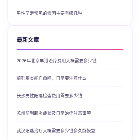
男性早泄常见的病因主要有哪几种
最新文章
2026年北京早泄治疗费用大概需要多少钱
前列腺炎能自愈吗，日常要注意什么
长沙男性阳痿检查费用需要多少钱
苏州前列腺炎症状及日常治疗注意事项
武汉阳痿治疗大概需要多少钱多久能恢复