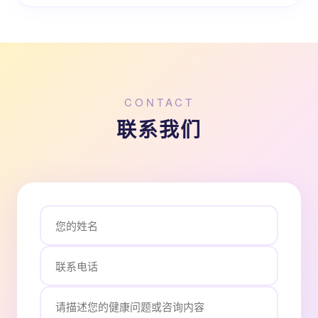
CONTACT
联系我们