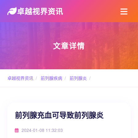
卓越视界资讯
文章详情
卓越视界资讯
/
前列腺疾病
/
前列腺炎
/
前列腺充血可导致前列腺炎
2024-01-08 11:32:03