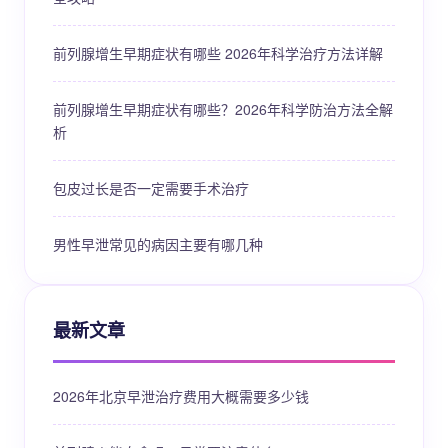
前列腺增生早期症状有哪些 2026年科学治疗方法详解
前列腺增生早期症状有哪些？2026年科学防治方法全解
析
包皮过长是否一定需要手术治疗
男性早泄常见的病因主要有哪几种
最新文章
2026年北京早泄治疗费用大概需要多少钱