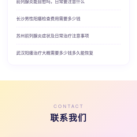
前列腺炎能自愈吗，日常要注意什么
长沙男性阳痿检查费用需要多少钱
苏州前列腺炎症状及日常治疗注意事项
武汉阳痿治疗大概需要多少钱多久能恢复
CONTACT
联系我们