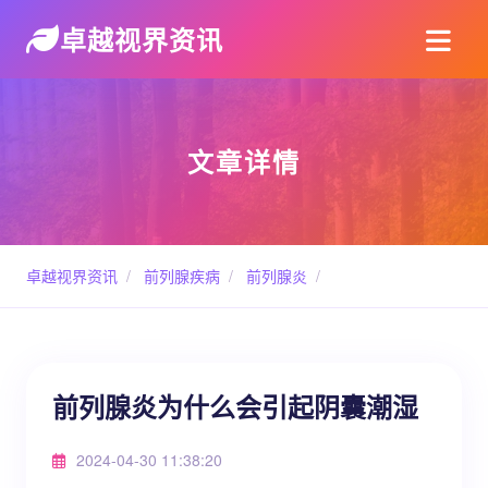
卓越视界资讯
文章详情
卓越视界资讯
/
前列腺疾病
/
前列腺炎
/
前列腺炎为什么会引起阴囊潮湿
2024-04-30 11:38:20