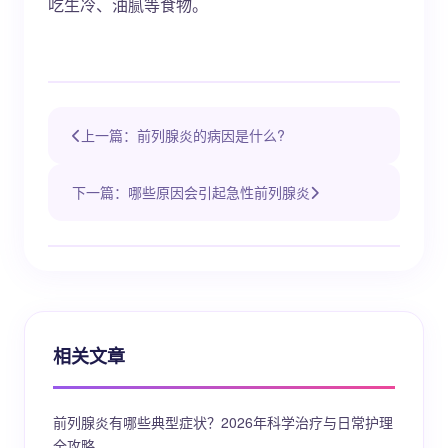
吃生冷、油腻等食物。
上一篇：前列腺炎的病因是什么?
下一篇：哪些原因会引起急性前列腺炎
相关文章
前列腺炎有哪些典型症状？2026年科学治疗与日常护理
全攻略