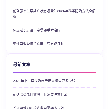
前列腺增生早期症状有哪些？2026年科学防治方法全解
析
包皮过长是否一定需要手术治疗
男性早泄常见的病因主要有哪几种
最新文章
2026年北京早泄治疗费用大概需要多少钱
前列腺炎能自愈吗，日常要注意什么
长沙男性阳痿检查费用需要多少钱