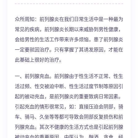
众所周知：前列腺炎在我们日常生活中是一种最为
常见的疾病，前列腺炎长期以来威胁到男性健康，
会给男性的生活工作带来许多烦恼，患了前列腺炎
一定要就因治疗。只有掌握了其诱发原因，才能在
此基础上很好的治疗。
一、前列腺充血。前列腺由于性生活不正常、性生
活过频、性交被迫中断、性生活过度节制等原因引
起的被动充血，是前列腺炎的重要致病日常因素。
引起充血的情形很常见，如：直接压迫会阴部，骑
车、骑马、久坐等等都可导致会阴部反复损伤和前
列腺充血。其次不健康的生活方式也是引起前列腺
被动充血的重要原因，中医认为，酗酒、贪食、经