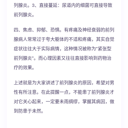
列腺炎。3、直接蔓延：尿道内的细菌可直接导致
前列腺炎。
四、焦虑、抑郁、恐惧。有疼痛及神经衰弱的前列
腺病人常常过于夸大躯体的不适和疼痛，其实自觉
症状往往大于实际病情，这种情况被称为"紧张型
前列腺炎"。而心理因素又往往直接影响到药物治
疗的效果。
上述就是为大家讲述了前列腺炎的原因，希望对男
性有所注意。在此提醒一点，不能患了前列腺炎才
对它关心起来，一定要未雨绸缪，掌握其病因，做
到防患于未然。