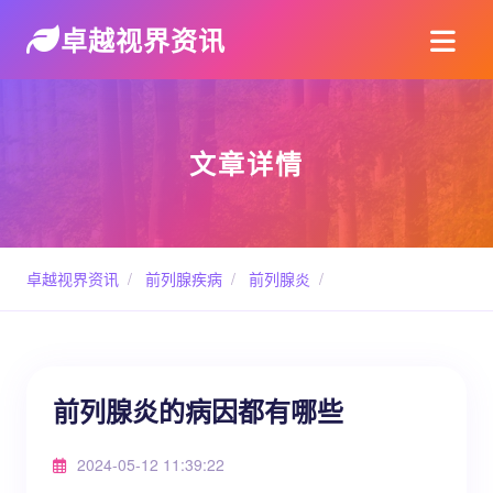
卓越视界资讯
文章详情
卓越视界资讯
/
前列腺疾病
/
前列腺炎
/
前列腺炎的病因都有哪些
2024-05-12 11:39:22