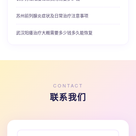
苏州前列腺炎症状及日常治疗注意事项
武汉阳痿治疗大概需要多少钱多久能恢复
CONTACT
联系我们