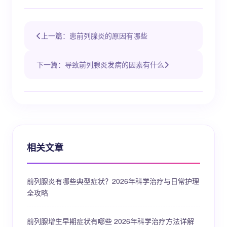
上一篇：患前列腺炎的原因有哪些
下一篇：导致前列腺炎发病的因素有什么
相关文章
前列腺炎有哪些典型症状？2026年科学治疗与日常护理
全攻略
前列腺增生早期症状有哪些 2026年科学治疗方法详解