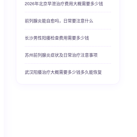
2026年北京早泄治疗费用大概需要多少钱
前列腺炎能自愈吗，日常要注意什么
长沙男性阳痿检查费用需要多少钱
苏州前列腺炎症状及日常治疗注意事项
武汉阳痿治疗大概需要多少钱多久能恢复