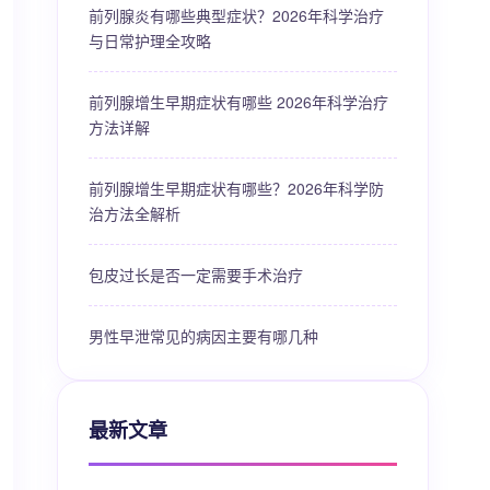
前列腺炎有哪些典型症状？2026年科学治疗
与日常护理全攻略
前列腺增生早期症状有哪些 2026年科学治疗
方法详解
前列腺增生早期症状有哪些？2026年科学防
治方法全解析
包皮过长是否一定需要手术治疗
男性早泄常见的病因主要有哪几种
最新文章