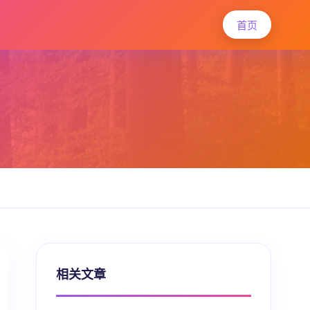
首页
相关文章