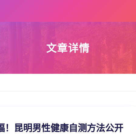
文章详情
幸福！昆明男性健康自测方法公开