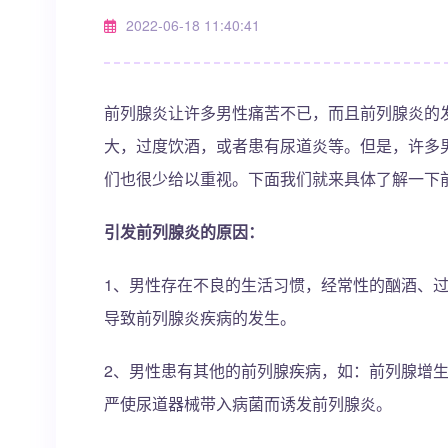
2022-06-18 11:40:41
前列腺炎让许多男性痛苦不已，而且前列腺炎的
大，过度饮酒，或者患有尿道炎等。但是，许多
们也很少给以重视。下面我们就来具体了解一下
引发前列腺炎的原因：
1、男性存在不良的生活习惯，经常性的酗酒、
导致前列腺炎疾病的发生。
2、男性患有其他的前列腺疾病，如：前列腺增
严使尿道器械带入病菌而诱发前列腺炎。