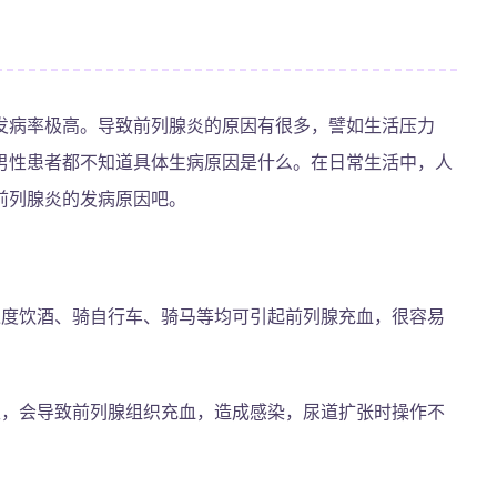
发病率极高。导致前列腺炎的原因有很多，譬如生活压力
男性患者都不知道具体生病原因是什么。在日常生活中，人
前列腺炎的发病原因吧。
过度饮酒、骑自行车、骑马等均可引起前列腺充血，很容易
生，会导致前列腺组织充血，造成感染，尿道扩张时操作不