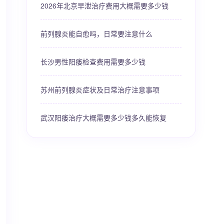
2026年北京早泄治疗费用大概需要多少钱
前列腺炎能自愈吗，日常要注意什么
长沙男性阳痿检查费用需要多少钱
苏州前列腺炎症状及日常治疗注意事项
武汉阳痿治疗大概需要多少钱多久能恢复