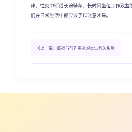
律、性交中断或长途骑车、长时间坐位工作致盆
们在日常生活中都应该予以注意才是。
上一篇：熬夜与前列腺炎的发生有关系嘛