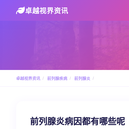
卓越视界资讯
卓越视界资讯
/
前列腺疾病
/
前列腺炎
/
前列腺炎病因都有哪些呢