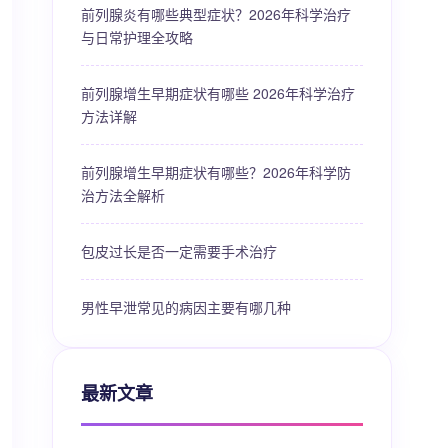
前列腺炎有哪些典型症状？2026年科学治疗
与日常护理全攻略
前列腺增生早期症状有哪些 2026年科学治疗
方法详解
前列腺增生早期症状有哪些？2026年科学防
治方法全解析
包皮过长是否一定需要手术治疗
男性早泄常见的病因主要有哪几种
最新文章