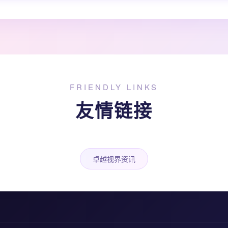
FRIENDLY LINKS
友情链接
卓越视界资讯