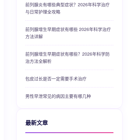
前列腺炎有哪些典型症状？2026年科学治疗
与日常护理全攻略
前列腺增生早期症状有哪些 2026年科学治疗
方法详解
前列腺增生早期症状有哪些？2026年科学防
治方法全解析
包皮过长是否一定需要手术治疗
男性早泄常见的病因主要有哪几种
最新文章