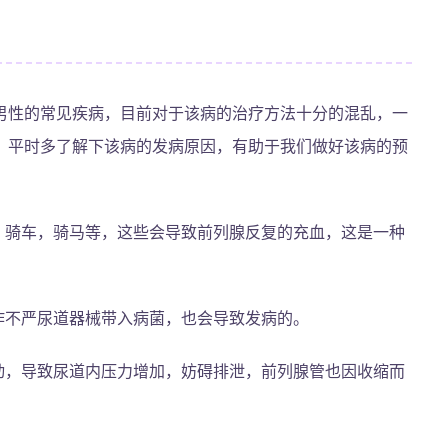
男性的常见疾病，目前对于该病的治疗方法十分的混乱，一
。平时多了解下该病的发病原因，有助于我们做好该病的预
，骑车，骑马等，这些会导致前列腺反复的充血，这是一种
作不严尿道器械带入病菌，也会导致发病的。
动，导致尿道内压力增加，妨碍排泄，前列腺管也因收缩而