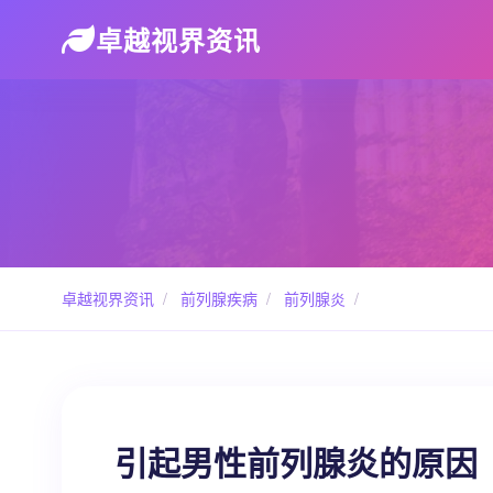
卓越视界资讯
卓越视界资讯
/
前列腺疾病
/
前列腺炎
/
引起男性前列腺炎的原因