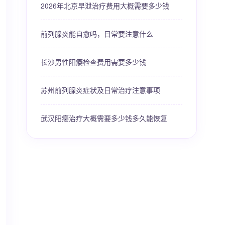
2026年北京早泄治疗费用大概需要多少钱
前列腺炎能自愈吗，日常要注意什么
长沙男性阳痿检查费用需要多少钱
苏州前列腺炎症状及日常治疗注意事项
武汉阳痿治疗大概需要多少钱多久能恢复