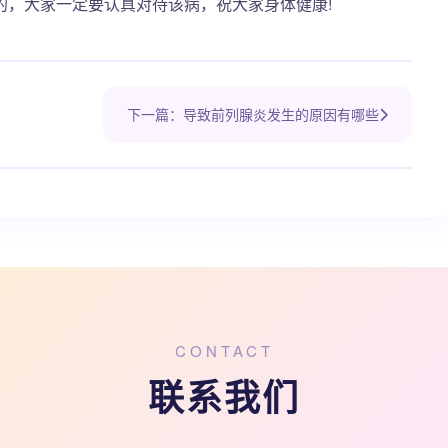
的，大家一定要认真对待该病，祝大家身体健康!
下一篇：导致前列腺炎发生的原因有哪些
CONTACT
联系我们