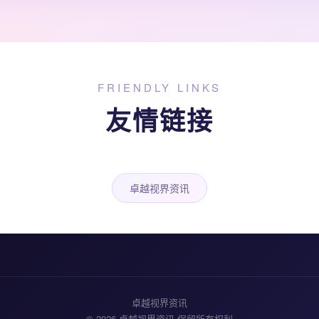
FRIENDLY LINKS
友情链接
卓越视界资讯
卓越视界资讯
© 2026 卓越视界资讯 保留所有权利