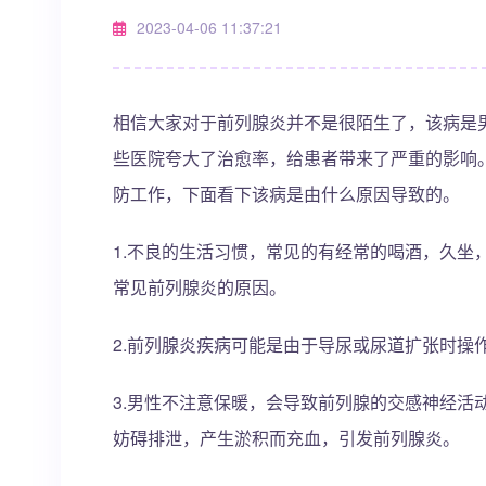
2023-04-06 11:37:21
相信大家对于前列腺炎并不是很陌生了，该病是
些医院夸大了治愈率，给患者带来了严重的影响
防工作，下面看下该病是由什么原因导致的。
1.不良的生活习惯，常见的有经常的喝酒，久坐
常见前列腺炎的原因。
2.前列腺炎疾病可能是由于导尿或尿道扩张时操
3.男性不注意保暖，会导致前列腺的交感神经活
妨碍排泄，产生淤积而充血，引发前列腺炎。