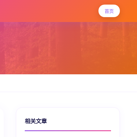
首页
相关文章