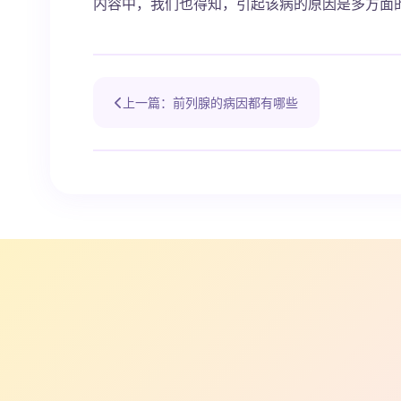
内容中，我们也得知，引起该病的原因是多方面
上一篇：前列腺的病因都有哪些