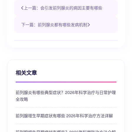
上一篇：会引发前列腺炎的病因主要有哪些
下一篇：前列腺炎都有哪些发病机制
相关文章
前列腺炎有哪些典型症状？2026年科学治疗与日常护理
全攻略
前列腺增生早期症状有哪些 2026年科学治疗方法详解