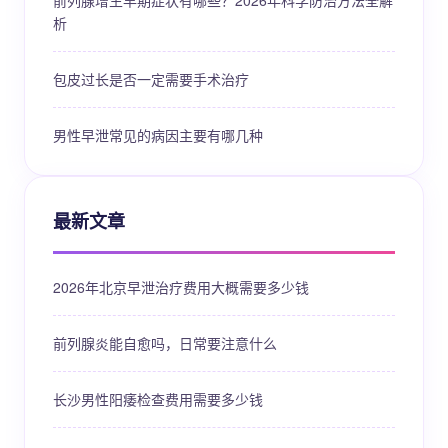
前列腺增生早期症状有哪些？2026年科学防治方法全解
析
包皮过长是否一定需要手术治疗
男性早泄常见的病因主要有哪几种
最新文章
2026年北京早泄治疗费用大概需要多少钱
前列腺炎能自愈吗，日常要注意什么
长沙男性阳痿检查费用需要多少钱