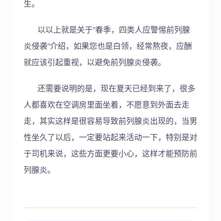
生。
以以上就是关于”春季，四类人应警惕前列腺
炎侵袭”介绍，如果您也是白领，经常熬夜，应酬
就应该引起重视，以避免前列腺炎侵袭。
还需要说明的是，现在夏天已经到来了，很多
人都喜欢在空调房里面坐着，不愿意到外面去走
走，其实这样是很容易导致前列腺炎出现的，当男
性坐久了以后，一定要站起来活动一下，特别是对
于司机来说，这些方面更要小心，这样才能预防前
列腺炎。