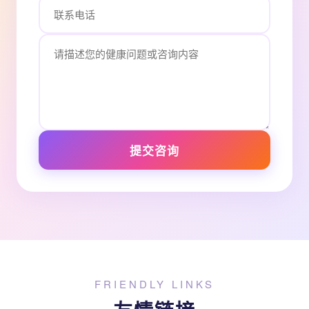
提交咨询
FRIENDLY LINKS