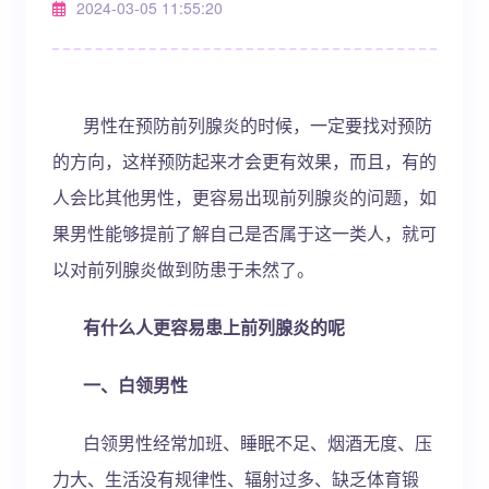
2024-03-05 11:55:20
男性在预防前列腺炎的时候，一定要找对预防
的方向，这样预防起来才会更有效果，而且，有的
人会比其他男性，更容易出现前列腺炎的问题，如
果男性能够提前了解自己是否属于这一类人，就可
以对前列腺炎做到防患于未然了。
有什么人更容易患上前列腺炎的呢
一、白领男性
白领男性经常加班、睡眠不足、烟酒无度、压
力大、生活没有规律性、辐射过多、缺乏体育锻