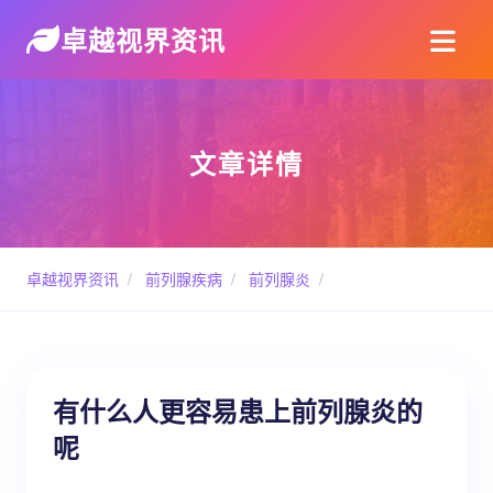
卓越视界资讯
文章详情
卓越视界资讯
/
前列腺疾病
/
前列腺炎
/
有什么人更容易患上前列腺炎的
呢