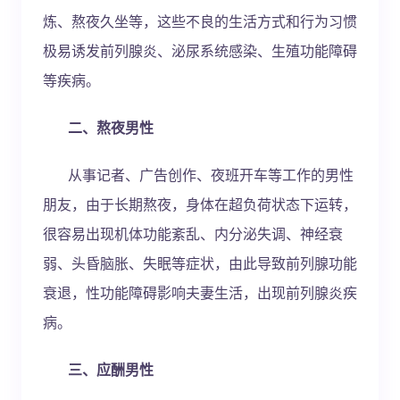
炼、熬夜久坐等，这些不良的生活方式和行为习惯
极易诱发前列腺炎、泌尿系统感染、生殖功能障碍
等疾病。
二、熬夜男性
从事记者、广告创作、夜班开车等工作的男性
朋友，由于长期熬夜，身体在超负荷状态下运转，
很容易出现机体功能紊乱、内分泌失调、神经衰
弱、头昏脑胀、失眠等症状，由此导致前列腺功能
衰退，性功能障碍影响夫妻生活，出现前列腺炎疾
病。
三、应酬男性