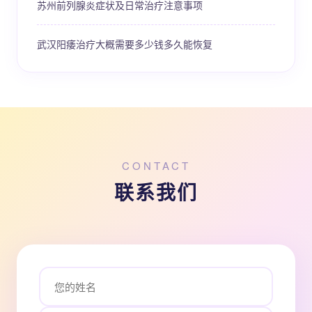
苏州前列腺炎症状及日常治疗注意事项
武汉阳痿治疗大概需要多少钱多久能恢复
CONTACT
联系我们