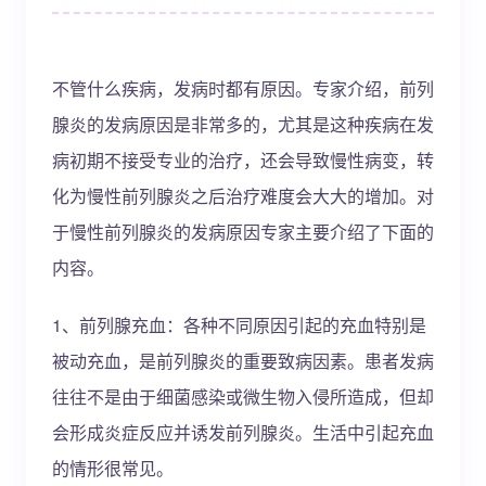
不管什么疾病，发病时都有原因。专家介绍，前列
腺炎的发病原因是非常多的，尤其是这种疾病在发
病初期不接受专业的治疗，还会导致慢性病变，转
化为慢性前列腺炎之后治疗难度会大大的增加。对
于慢性前列腺炎的发病原因专家主要介绍了下面的
内容。
1、前列腺充血：各种不同原因引起的充血特别是
被动充血，是前列腺炎的重要致病因素。患者发病
往往不是由于细菌感染或微生物入侵所造成，但却
会形成炎症反应并诱发前列腺炎。生活中引起充血
的情形很常见。