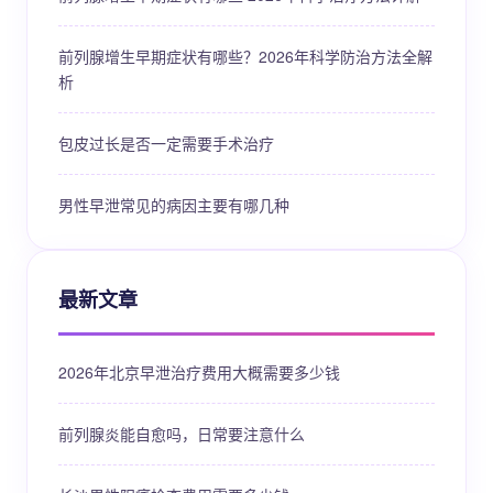
前列腺增生早期症状有哪些？2026年科学防治方法全解
析
包皮过长是否一定需要手术治疗
男性早泄常见的病因主要有哪几种
最新文章
2026年北京早泄治疗费用大概需要多少钱
前列腺炎能自愈吗，日常要注意什么