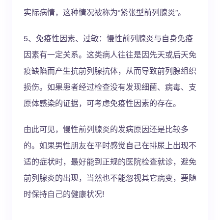
实际病情，这种情况被称为“紧张型前列腺炎”。
5、免疫性因素、过敏：慢性前列腺炎与自身免疫
因素有一定关系。这类病人往往是因先天或后天免
疫缺陷而产生抗前列腺抗体，从而导致前列腺组织
损伤。如果患者经过检查没有发现细菌、病毒、支
原体感染的证据，可考虑免疫性因素的存在。
由此可见，慢性前列腺炎的发病原因还是比较多
的。如果男性朋友在平时感觉自己在排尿上出现不
适的症状时，最好能到正规的医院检查就诊，避免
前列腺炎的出现，当然也不能忽视其它病变，要随
时保持自己的健康状况!