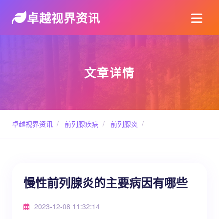
卓越视界资讯
文章详情
卓越视界资讯
/
前列腺疾病
/
前列腺炎
/
慢性前列腺炎的主要病因有哪些
2023-12-08 11:32:14