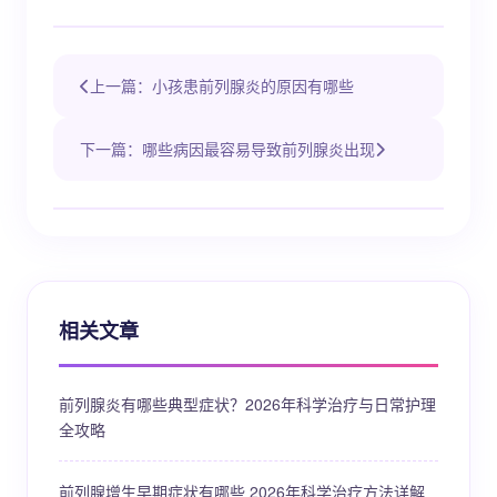
上一篇：小孩患前列腺炎的原因有哪些
下一篇：哪些病因最容易导致前列腺炎出现
相关文章
前列腺炎有哪些典型症状？2026年科学治疗与日常护理
全攻略
前列腺增生早期症状有哪些 2026年科学治疗方法详解