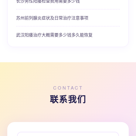
长沙男性阳痿检查费用需要多少钱
苏州前列腺炎症状及日常治疗注意事项
武汉阳痿治疗大概需要多少钱多久能恢复
CONTACT
联系我们