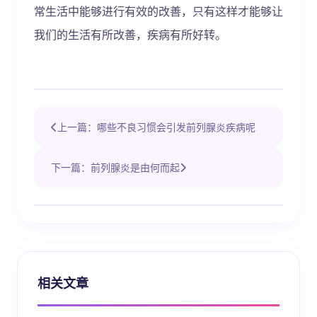
常生活中能够进行有效的改善，只有这样才能够让
我们的生活有所改善，疾病有所好转。
上一篇：哪些不良习惯会引发前列腺炎疾病呢
下一篇：前列腺炎是由何而起
相关文章