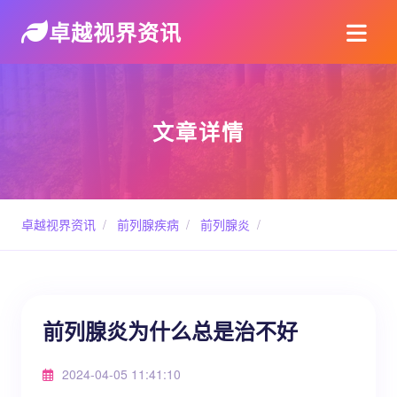
卓越视界资讯
文章详情
卓越视界资讯
/
前列腺疾病
/
前列腺炎
/
前列腺炎为什么总是治不好
2024-04-05 11:41:10