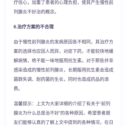
疗信心，加重了患者的心理负担，使其产生慢性前
列腺炎不好治的概念。
6.治疗方案的不合理
由于慢性前列腺炎的发病原因各不相同，其治疗方
案的选择也应因人而异，对症下药，才能较快地缓
解病情，绝不能一味地服用抗生素。对于那些并非
感染造成的慢性前列腺炎，长期服用抗生素会造成
菌群失调、耐药菌的生长，同时也造成药品的浪
费。
温馨提示：上文为大家详细的介绍了有关于“前列
腺炎为什么总是治不好”的各种原因，希望患者朋
友们能够认真的了解上文中提到的各种情况，在日