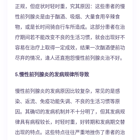
正规，但症状时轻时重，究其原因：这些患者的慢
性前列腺炎是由于酗酒、吸烟、大量食用辛辣食
物，或是长时间骑自行车所造成。这部分患者在治
疗期间若不能改变不良的生活习惯，就会出现好不
容易在治疗上取得一定成效，结果一次酗酒便前功
尽弃的情况，逢人还直抱怨慢性前列腺炎治不好。
5.慢性前列腺炎的发病规律所导致
慢性前列腺炎的发病原因比较复杂，常见的是感
染、返流、免疫功能失调、不良的生活习惯等原
因。其确切的发病机制并不十分明了，但其发病规
律具有病程较长，时轻时重，好转期和发病期交替
出现的特点。这些特点往往严重地挫伤了患者的治