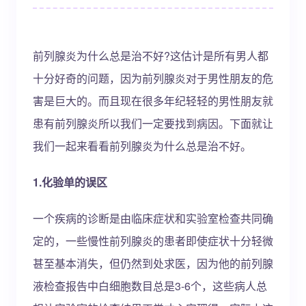
前列腺炎为什么总是治不好?这估计是所有男人都
十分好奇的问题，因为前列腺炎对于男性朋友的危
害是巨大的。而且现在很多年纪轻轻的男性朋友就
患有前列腺炎所以我们一定要找到病因。下面就让
我们一起来看看前列腺炎为什么总是治不好。
1.化验单的误区
一个疾病的诊断是由临床症状和实验室检查共同确
定的，一些慢性前列腺炎的患者即使症状十分轻微
甚至基本消失，但仍然到处求医，因为他的前列腺
液检查报告中白细胞数目总是3-6个，这些病人总