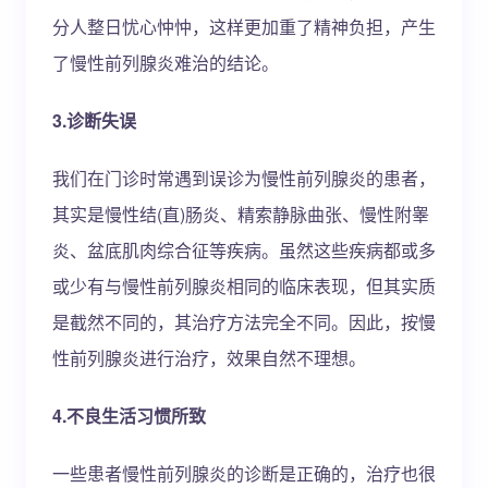
分人整日忧心忡忡，这样更加重了精神负担，产生
了慢性前列腺炎难治的结论。
3.诊断失误
我们在门诊时常遇到误诊为慢性前列腺炎的患者，
其实是慢性结(直)肠炎、精索静脉曲张、慢性附睾
炎、盆底肌肉综合征等疾病。虽然这些疾病都或多
或少有与慢性前列腺炎相同的临床表现，但其实质
是截然不同的，其治疗方法完全不同。因此，按慢
性前列腺炎进行治疗，效果自然不理想。
4.不良生活习惯所致
一些患者慢性前列腺炎的诊断是正确的，治疗也很