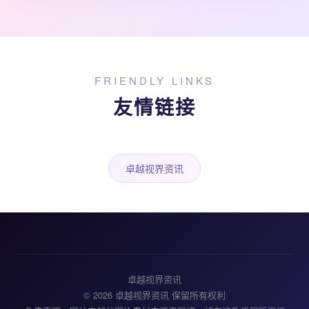
FRIENDLY LINKS
友情链接
卓越视界资讯
卓越视界资讯
© 2026 卓越视界资讯 保留所有权利