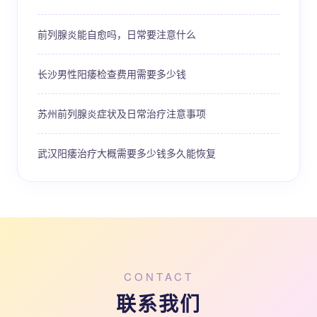
前列腺炎能自愈吗，日常要注意什么
长沙男性阳痿检查费用需要多少钱
苏州前列腺炎症状及日常治疗注意事项
武汉阳痿治疗大概需要多少钱多久能恢复
CONTACT
联系我们