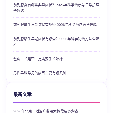
前列腺炎有哪些典型症状？2026年科学治疗与日常护理
全攻略
前列腺增生早期症状有哪些 2026年科学治疗方法详解
前列腺增生早期症状有哪些？2026年科学防治方法全解
析
包皮过长是否一定需要手术治疗
男性早泄常见的病因主要有哪几种
最新文章
2026年北京早泄治疗费用大概需要多少钱