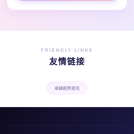
FRIENDLY LINKS
友情链接
卓越视界资讯