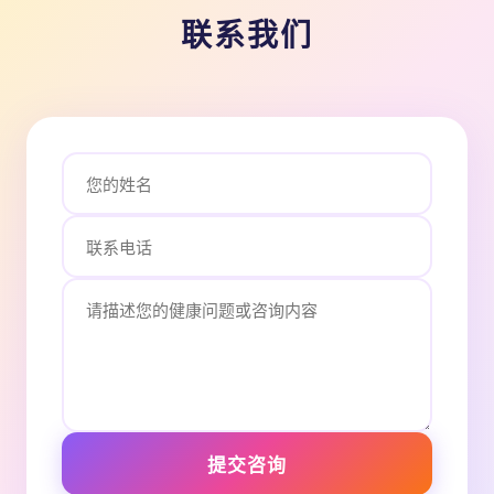
联系我们
提交咨询