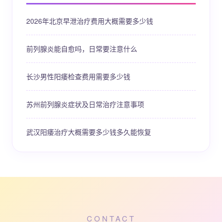
2026年北京早泄治疗费用大概需要多少钱
前列腺炎能自愈吗，日常要注意什么
长沙男性阳痿检查费用需要多少钱
苏州前列腺炎症状及日常治疗注意事项
武汉阳痿治疗大概需要多少钱多久能恢复
CONTACT