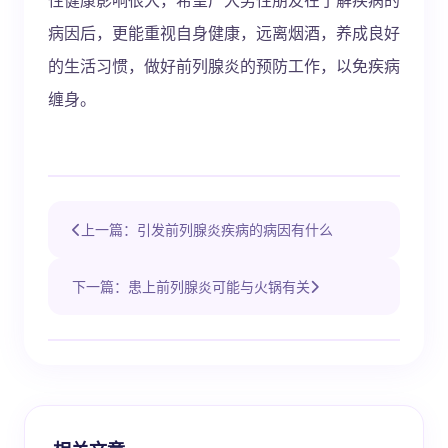
病因后，更能重视自身健康，远离烟酒，养成良好
的生活习惯，做好前列腺炎的预防工作，以免疾病
缠身。
上一篇：引发前列腺炎疾病的病因有什么
下一篇：患上前列腺炎可能与火锅有关