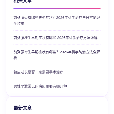
相关文章
前列腺炎有哪些典型症状？2026年科学治疗与日常护理
全攻略
前列腺增生早期症状有哪些 2026年科学治疗方法详解
前列腺增生早期症状有哪些？2026年科学防治方法全解
析
包皮过长是否一定需要手术治疗
男性早泄常见的病因主要有哪几种
最新文章