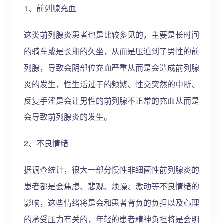
1、前列腺充血
这类前列腺炎患者也是比较多见的，主要是长时间
的骑车或是长期的久坐，从而是压迫到了男性的前
列腺，导致会阴部位充血严重从而是会造成前列腺
炎的发生，性生活过于的频繁、性交突然的中断、
反复手淫是会让男性的前列腺不正常的充血从而是
会导致前列腺炎的发生。
2、不良情绪
据调查统计，很大一部分慢性非细菌性前列腺炎的
患者都是会焦虑、悲观、烦躁、激动等不良情绪的
影响，这些情绪将是会和患者背负的负担以及心理
的承受压力有关的，年轻的患者精神负担将是会明