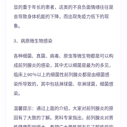
显的重于年长的患者，这类的不良负面情绪往往是
会导致身体机能的下降，而出现免疫力低下的现
象。
3、病原微生物感染
各种细菌、真菌、病毒、原虫等微生物都是可以构
成前列腺炎的感染，其中尤以细菌是最为的多见，
临床上90％以上的细菌性前列腺炎都是由细菌感
染所导致的，其中包括淋球菌、非淋球菌，细菌感
染。
温馨提示：通过上面的介绍，大家对前列腺炎的原
因有了大致的了解。男科专家指出，前列腺炎对男
性健康影响很大，希望广大男性朋友在了解疾病的