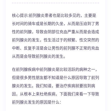
核心提示:前列腺炎患者也是比较多见的，主要是
长时间的骑车或是长期的久坐，从而是压迫到了男
性的前列腺，导致会阴部位充血严重从而是会造成
前列腺炎的发生，性生活过于的频繁、性交突然的
中断、反复手淫是会让男性的前列腺不正常的充血
从而是会导致前列腺炎的发生。
在前列腺疾病中前列腺炎是比较活跃的病种之一，
但是很多男性朋友都不知道是什么原因导致了前列
腺炎的发生。我们知道，要治疗疾病就要找到病
因，从根本上来杜绝疾病，下面我们来看一下导致
前列腺炎发生的原因是什么：