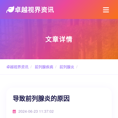
卓越视界资讯
文章详情
卓越视界资讯
/
前列腺疾病
/
前列腺炎
/
导致前列腺炎的原因
2024-06-23 11:37:02