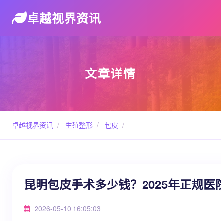
卓越视界资讯
文章详情
卓越视界资讯
/
生殖整形
/
包皮
/
昆明包皮手术多少钱？2025年正规
2026-05-10 16:05:03