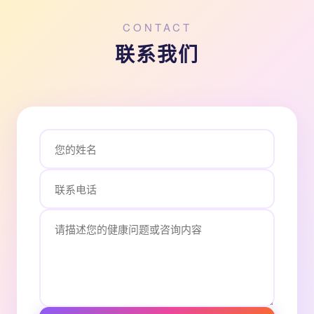
CONTACT
联系我们