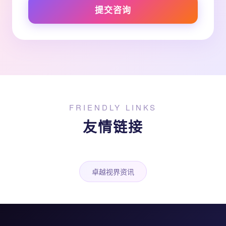
提交咨询
FRIENDLY LINKS
友情链接
卓越视界资讯