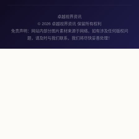
卓越视界资讯
© 2026 卓越视界资讯 保留所有权利
免责声明：网站内部分图片素材来源于网络，如有涉及任何版权问
题，请及时与我们联系，我们将尽快妥善处理！