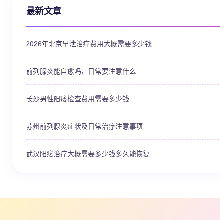
最新文章
2026年北京早泄治疗费用大概需要多少钱
前列腺炎能自愈吗，日常要注意什么
长沙男性阳痿检查费用需要多少钱
苏州前列腺炎症状及日常治疗注意事项
武汉阳痿治疗大概需要多少钱多久能恢复