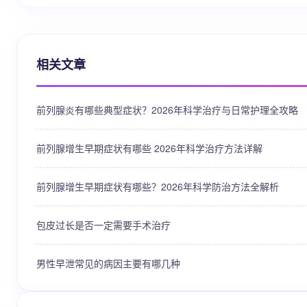
相关文章
前列腺炎有哪些典型症状？2026年科学治疗与日常护理全攻略
前列腺增生早期症状有哪些 2026年科学治疗方法详解
前列腺增生早期症状有哪些？2026年科学防治方法全解析
包皮过长是否一定需要手术治疗
男性早泄常见的病因主要有哪几种