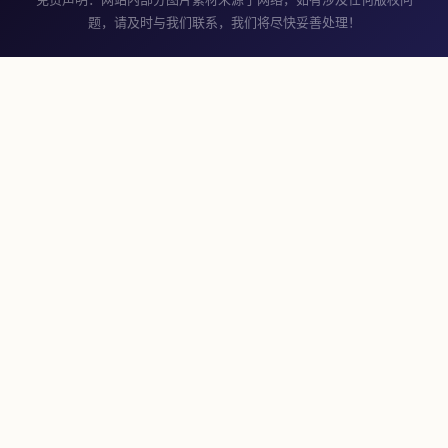
题，请及时与我们联系，我们将尽快妥善处理！