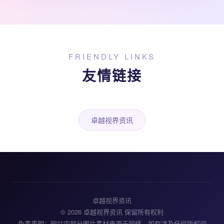
FRIENDLY LINKS
友情链接
卓越视界资讯
卓越视界资讯
© 2026 卓越视界资讯 保留所有权利
免责声明：网站内部分图片素材来源于网络，如有涉及任何版权问