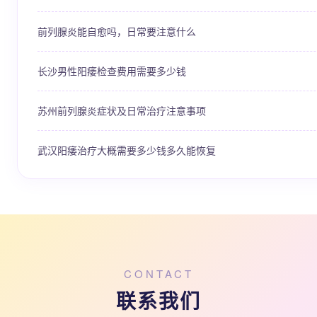
前列腺炎能自愈吗，日常要注意什么
长沙男性阳痿检查费用需要多少钱
苏州前列腺炎症状及日常治疗注意事项
武汉阳痿治疗大概需要多少钱多久能恢复
CONTACT
联系我们