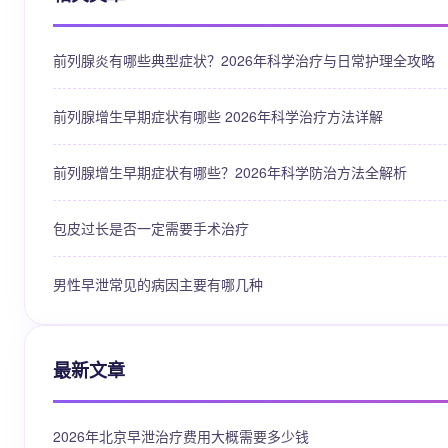
前列腺炎有哪些典型症状？2026年科学治疗与日常护理全攻略
前列腺增生早期症状有哪些 2026年科学治疗方法详解
前列腺增生早期症状有哪些？2026年科学防治方法全解析
包皮过长是否一定需要手术治疗
男性早泄常见的病因主要有哪几种
最新文章
2026年北京早泄治疗费用大概需要多少钱