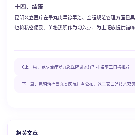
十四、结语
昆明公立医疗在睾丸炎早诊早治、全程规范管理方面已具
也将私密便民、价格透明作为切入点，为上班族提供错峰
上一篇：昆明治疗睾丸炎医院哪家好？排名前三口碑推荐
下一篇：昆明治疗睾丸炎医院排名公布，这三家口碑技术双
相关文章