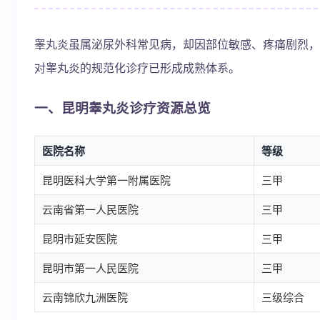
睾丸炎虽属泌尿外科常见病，却因部位敏感、疼痛剧烈，
对睾丸炎的规范化诊疗已形成成熟体系。
一、昆明睾丸炎诊疗资源总览
医院名称
等级
昆明医科大学第一附属医院
三甲
云南省第一人民医院
三甲
昆明市延安医院
三甲
昆明市第一人民医院
三甲
云南锦欣九洲医院
三级综合